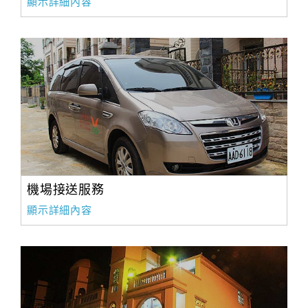
顯示詳細內容
機場接送服務
顯示詳細內容