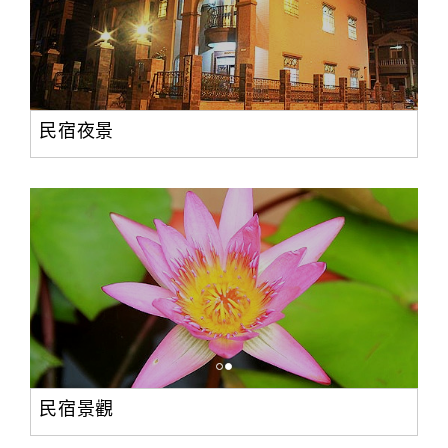
民宿夜景
民宿景觀