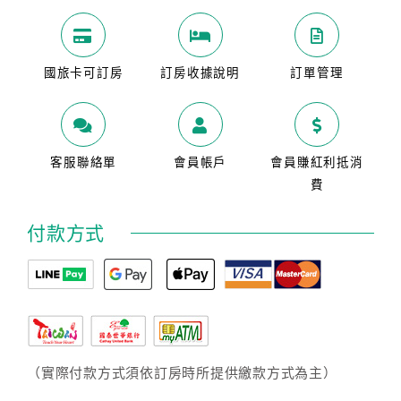
國旅卡可訂房
訂房收據說明
訂單管理
客服聯絡單
會員帳戶
會員賺紅利抵消
費
付款方式
（實際付款方式須依訂房時所提供繳款方式為主）