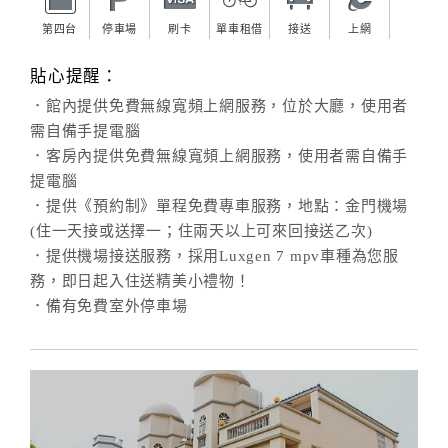
第四台
停車場
刷卡
單車租借
接送
上網
貼心提醒：
．館內提供免費無線寬頻上網服務，位於大廳，使用者
需自備手提電腦
．客房內提供免費無線寬頻上網服務，使用者需自備手
提電腦
．提供《預約制》單程免費專車服務，地點：金門機場
(住一天接或送擇一；住兩天以上可來回接送乙次)
．提供機場接送服務，採用Luxgen 7 mpv車種為您服
務，即日起入住送精美小禮物！
．備有免費室外停車場