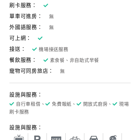
刷卡服務：
單車可進房：
無
外國語服務：
無
可上網：
接送：
機場接送服務
餐飲服務：
素食餐、非自助式早餐
寵物可同房旅店：
無
設施與服務：
自行車租借、
免費報紙、
開放式廚房、
現場
刷卡服務
設施與服務：