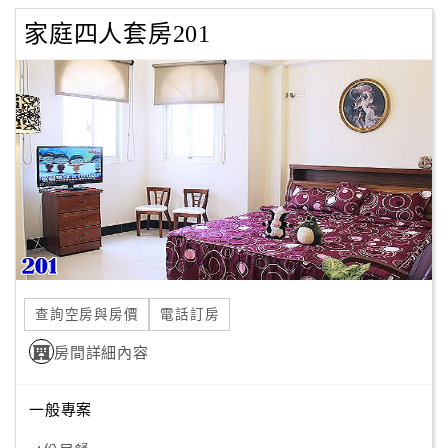
家庭四人套房201
查詢空房與房價
電話訂房
房間詳細內容
一般專案