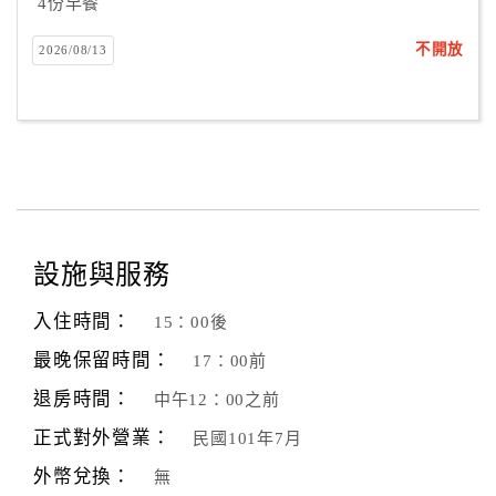
4份早餐
不開放
2026/08/13
設施與服務
入住時間：
15：00後
最晚保留時間：
17：00前
退房時間：
中午12：00之前
正式對外營業：
民國101年7月
外幣兌換：
無