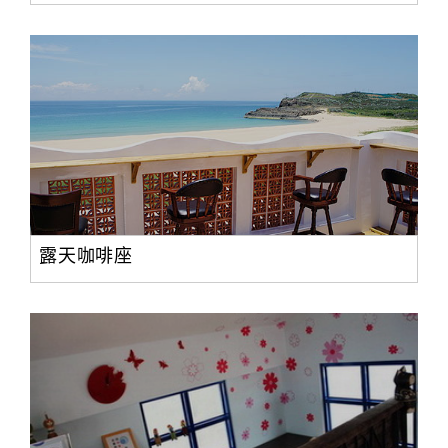
露天咖啡座