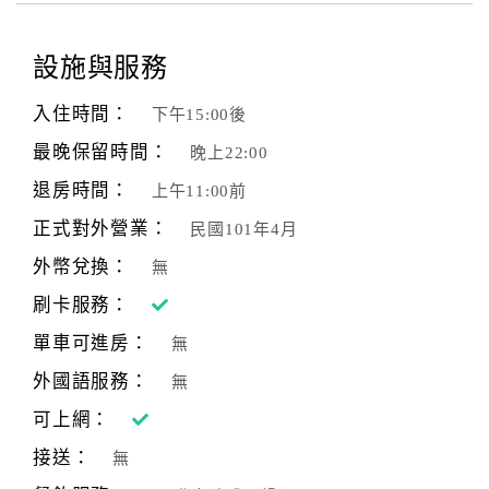
設施與服務
入住時間：
下午15:00後
最晚保留時間：
晚上22:00
退房時間：
上午11:00前
正式對外營業：
民國101年4月
外幣兌換：
無
刷卡服務：
單車可進房：
無
外國語服務：
無
可上網：
接送：
無