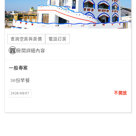
查詢空房與房價
電話訂房
房間詳細內容
一般專案
30份早餐
不開放
2026/08/07