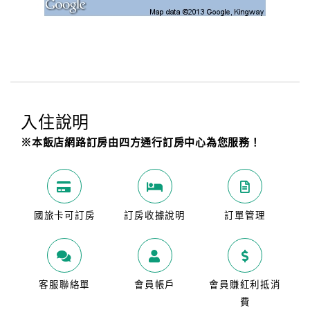
入住說明
※本飯店網路訂房由四方通行訂房中心為您服務！
國旅卡可訂房
訂房收據說明
訂單管理
客服聯絡單
會員帳戶
會員賺紅利抵消
費