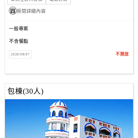
房間詳細內容
一般專案
不含餐點
不開放
2026/08/07
包棟(30人)