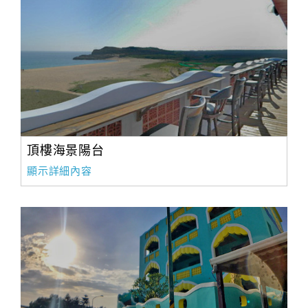
頂樓海景陽台
顯示詳細內容