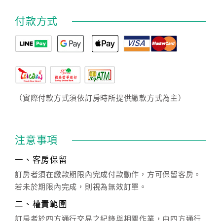
付款方式
（實際付款方式須依訂房時所提供繳款方式為主）
注意事項
一、客房保留
訂房者須在繳款期限內完成付款動作，方可保留客房。
若未於期限內完成，則視為無效訂單。
二、權責範圍
訂房者於四方通行交易之紀錄與相關作業，由四方通行