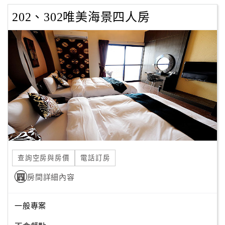
202、302唯美海景四人房
查詢空房與房價
電話訂房
房間詳細內容
一般專案