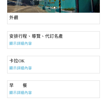
外觀
安排行程、導覽、代訂名產
顯示詳細內容
卡拉OK
顯示詳細內容
早 餐
顯示詳細內容