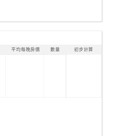
平均每晚房價
數量
初步計算