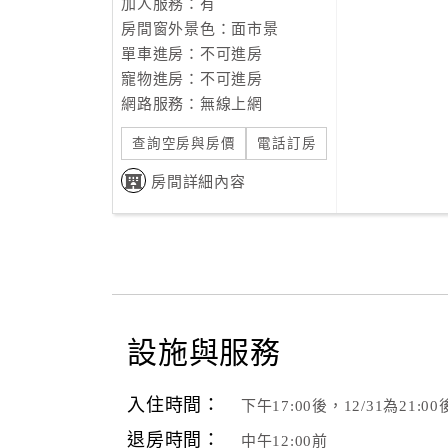
加人服務：有
房間窗外景色：面市景
單車進房：不可進房
寵物進房：不可進房
網路服務：無線上網
查詢空房與房價
電話訂房
房間詳細內容
設施與服務
入住時間：
下午17:00後，12/31為21:00
退房時間：
中午12:00前