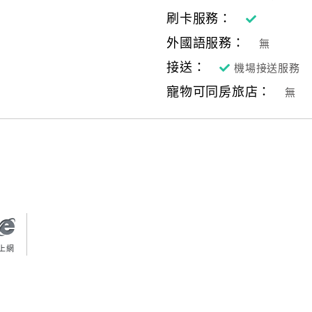
刷卡服務：
外國語服務：
無
接送：
機場接送服務
寵物可同房旅店：
無
上網