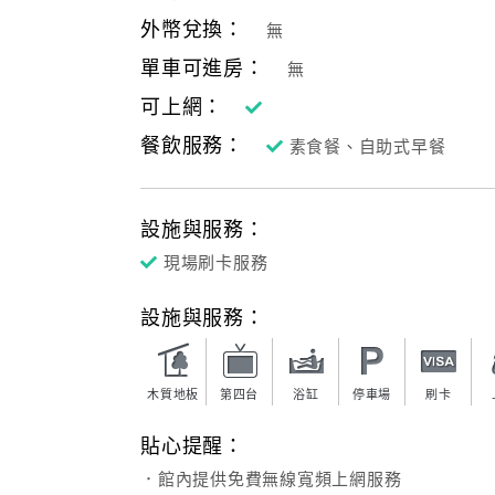
外幣兌換：
無
單車可進房：
無
可上網：
餐飲服務：
素食餐、自助式早餐
設施與服務：
現場刷卡服務
設施與服務：
木質地板
第四台
浴缸
停車場
刷卡
貼心提醒：
．館內提供免費無線寬頻上網服務