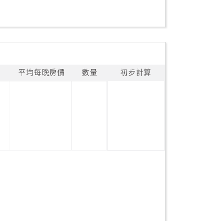
平均每晚房價
數量
初步計算