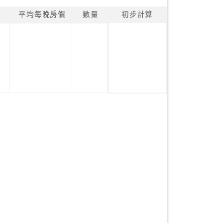
平均每晚房價
數量
初步計算