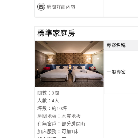
房間詳細內容
標準家庭房
專案名稱
一般專案
間數：9間
人數：4人
坪數：約10坪
房間地板：木質地板
有無窗戶：部分房間有
加床服務：可加1床