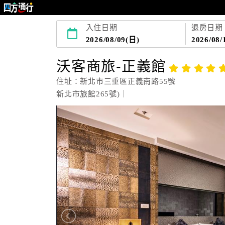
入住日期
退房日期
2026/08/09(日)
2026/08/
沃客商旅-正義館
住址：新北市三重區正義南路55號
新北市旅館265號)｜