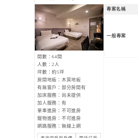
專案名稱
一般專案
間數：64間
人數：2人
坪數：約5坪
房間地板：木質地板
有無窗戶：部分房間有
加床服務：尚未提供
加人服務：有
單車進房：不可進房
寵物進房：不可進房
網路服務：無線上網