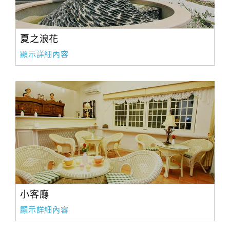
夏之浪花
顯示詳細內容
小客廳
顯示詳細內容