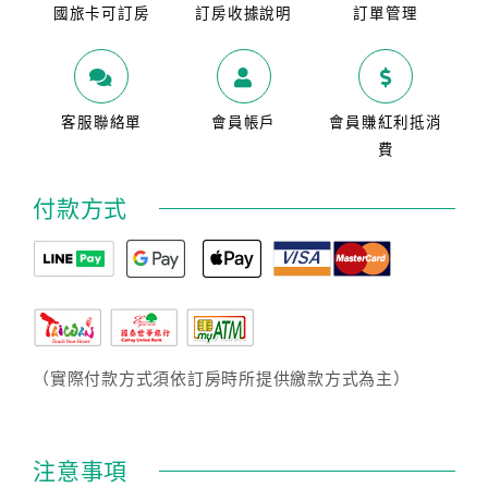
國旅卡可訂房
訂房收據說明
訂單管理
客服聯絡單
會員帳戶
會員賺紅利抵消
費
付款方式
（實際付款方式須依訂房時所提供繳款方式為主）
注意事項