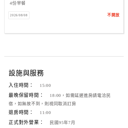
4份早餐
不開放
2026/08/08
設施與服務
入住時間：
15:00
最晚保留時間：
18:00，如需延遲進房請電洽民
宿，如無故不到，則視同取消訂房
退房時間：
11:00
正式對外營業：
民國95年7月