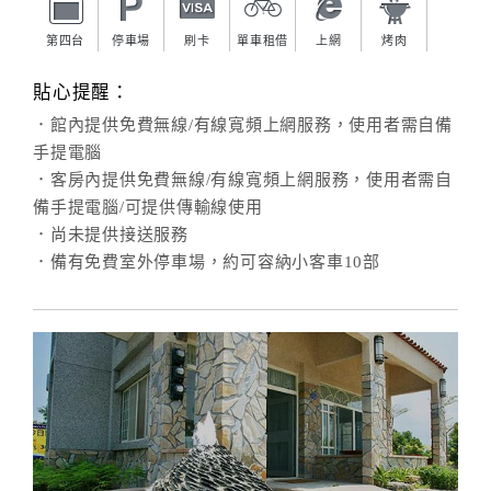
第四台
停車場
刷卡
單車租借
上網
烤肉
貼心提醒：
．館內提供免費無線/有線寬頻上網服務，使用者需自備
手提電腦
．客房內提供免費無線/有線寬頻上網服務，使用者需自
備手提電腦/可提供傳輸線使用
．尚未提供接送服務
．備有免費室外停車場，約可容納小客車10部