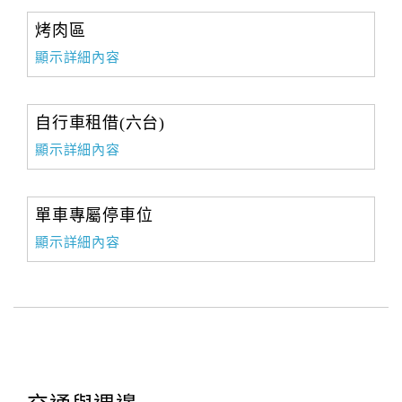
烤肉區
顯示詳細內容
自行車租借(六台)
顯示詳細內容
單車專屬停車位
顯示詳細內容