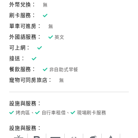
外幣兌換：
無
刷卡服務：
單車可進房：
無
外國語服務：
英文
可上網：
接送：
餐飲服務：
非自助式早餐
寵物可同房旅店：
無
設施與服務：
烤肉區、
自行車租借、
現場刷卡服務
設施與服務：