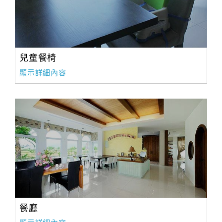
兒童餐椅
顯示詳細內容
餐廳