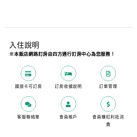
入住說明
※本飯店網路訂房由四方通行訂房中心為您服務！
國旅卡可訂房
訂房收據說明
訂單管理
客服聯絡單
會員帳戶
會員賺紅利抵消
費