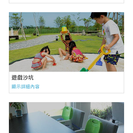
遊戲沙坑
顯示詳細內容