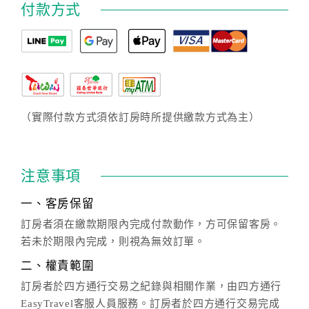
付款方式
（實際付款方式須依訂房時所提供繳款方式為主）
注意事項
一、客房保留
訂房者須在繳款期限內完成付款動作，方可保留客房。
若未於期限內完成，則視為無效訂單。
二、權責範圍
訂房者於四方通行交易之紀錄與相關作業，由四方通行
EasyTravel客服人員服務。訂房者於四方通行交易完成