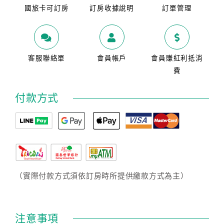
國旅卡可訂房
訂房收據說明
訂單管理
客服聯絡單
會員帳戶
會員賺紅利抵消
費
付款方式
（實際付款方式須依訂房時所提供繳款方式為主）
注意事項