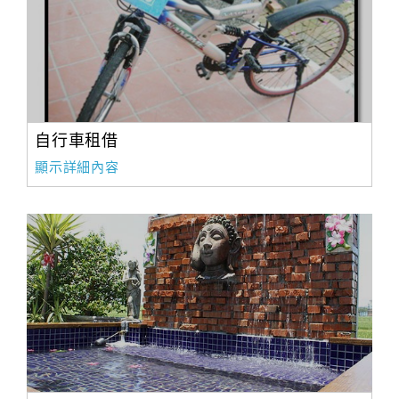
自行車租借
顯示詳細內容