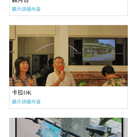
觀月台
顯示詳細內容
卡拉OK
顯示詳細內容