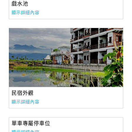
戲水池
顯示詳細內容
民宿外觀
顯示詳細內容
單車專屬停車位