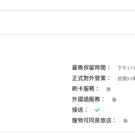
最晚保留時間：
下午17
正式對外營業：
民國93
刷卡服務：
無
外國語服務：
無
接送：
寵物可同房旅店：
無