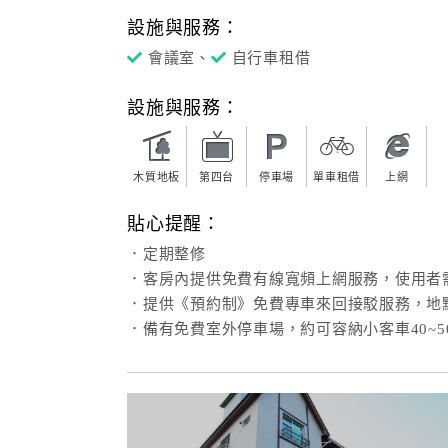
設施與服務：
會議室、
自行車租借
設施與服務：
木質地板
第四台
停車場
單車租借
上網
貼心提醒：
．定期整修
．客房內提供免費有線寬頻上網服務，使用者
．提供《預約制》免費專車來回接駁服務，地
．備有免費室外停車場，約可容納小客車40~5