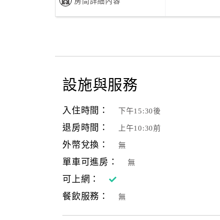
房間詳細內容
設施與服務
入住時間：
下午15:30後
退房時間：
上午10:30前
外幣兌換：
無
單車可進房：
無
可上網：
餐飲服務：
無