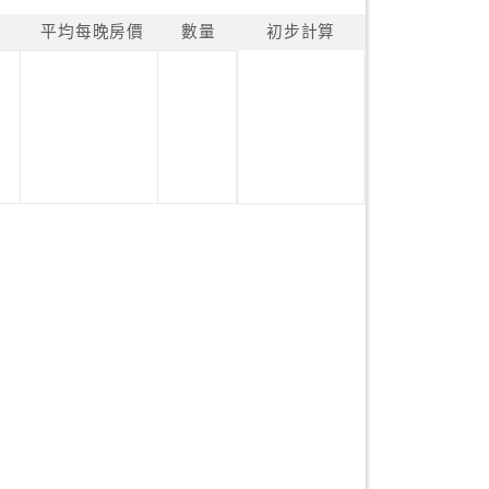
平均每晚房價
數量
初步計算