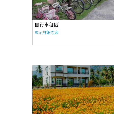
自行車租借
顯示詳細內容