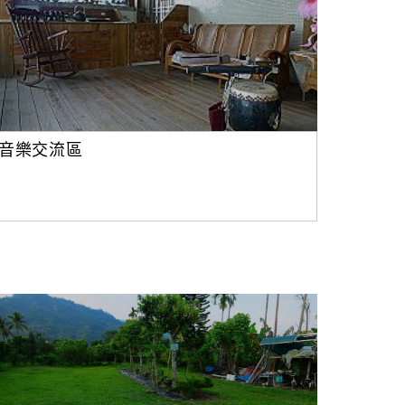
音樂交流區