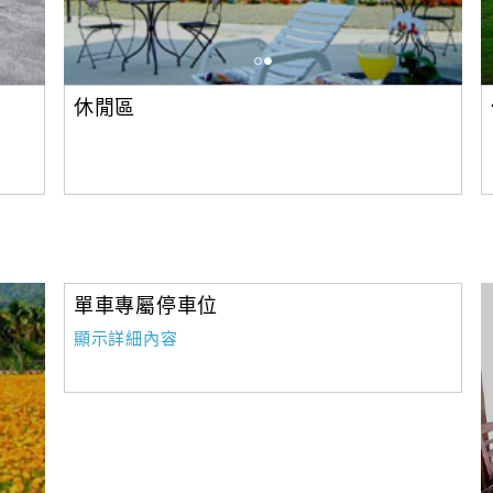
休閒區
單車專屬停車位
顯示詳細內容