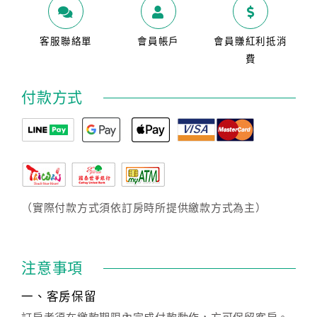
客服聯絡單
會員帳戶
會員賺紅利抵消
費
付款方式
（實際付款方式須依訂房時所提供繳款方式為主）
注意事項
一、客房保留