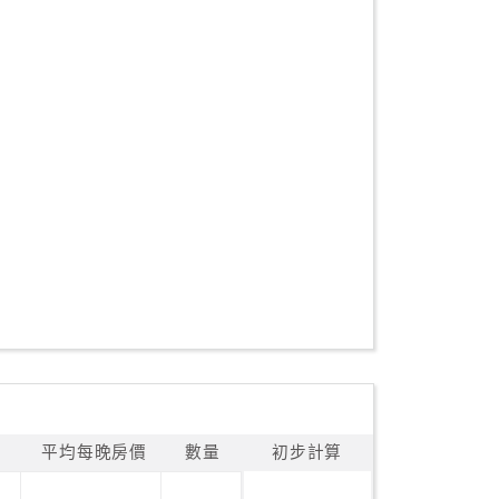
平均每晚房價
數量
初步計算