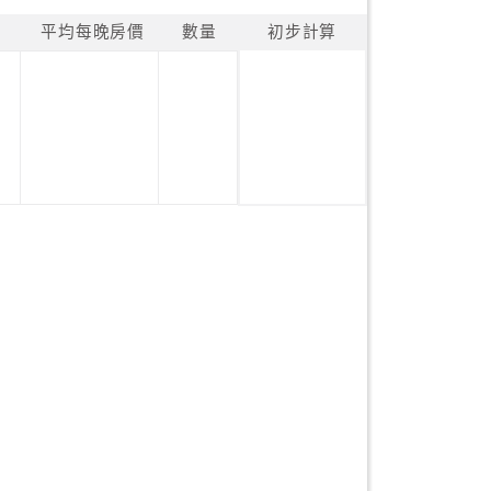
平均每晚房價
數量
初步計算