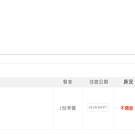
餐食
住宿日期
房況
2026/08/07
2份早餐
不開放