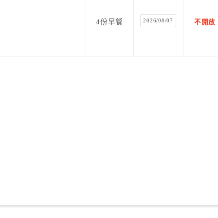
2026/08/07
4份早餐
不開放