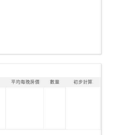
平均每晚房價
數量
初步計算