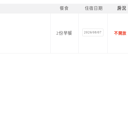
餐食
住宿日期
房況
2026/08/07
2份早餐
不開放