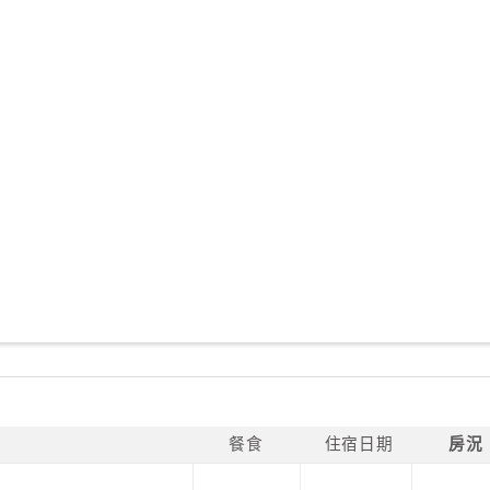
餐食
住宿日期
房況