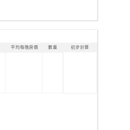
平均每晚房價
數量
初步計算