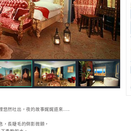
然吐出，夜的故事娓娓道來.....
息，長睫毛的倒影微顫，