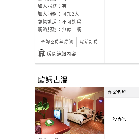
加人服務：有
加人服務：可加2人
寵物進房：不可進房
網路服務：無線上網
查詢空房與房價
電話訂房
房間詳細內容
歐姆古溫
專案名稱
一般專案