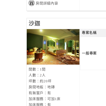
房間詳細內容
沙迦
專案名稱
一般專案
間數：1間
人數：2人
坪數：約20坪
房間地板：地磚
有無窗戶：有
加床服務：可加1床
加床服務：有