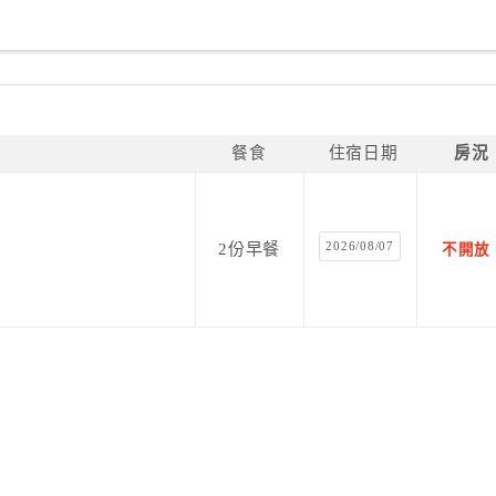
餐食
住宿日期
房況
2026/08/07
2份早餐
不開放