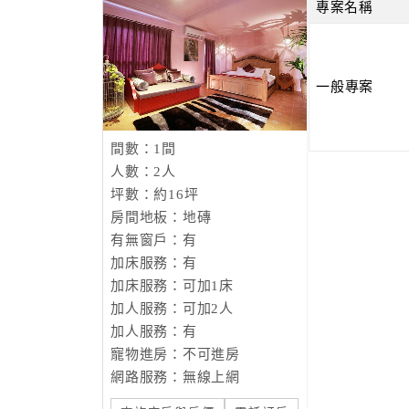
專案名稱
一般專案
間數：1間
人數：2人
坪數：約16坪
房間地板：地磚
有無窗戶：有
加床服務：有
加床服務：可加1床
加人服務：可加2人
加人服務：有
寵物進房：不可進房
網路服務：無線上網