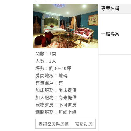
專案名稱
一般專案
間數：1間
人數：2人
坪數：約30~40坪
房間地板：地磚
有無窗戶：有
加床服務：尚未提供
加人服務：尚未提供
寵物進房：不可進房
網路服務：無線上網
查詢空房與房價
電話訂房