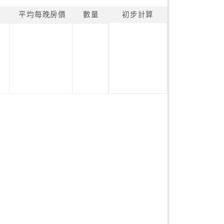
平均每晚房價
數量
初步計算