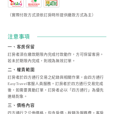
（實際付款方式須依訂房時所提供繳款方式為主）
注意事項
一、客房保留
訂房者須在繳款期限內完成付款動作，方可保留客房。
若未於期限內完成，則視為無效訂單。
二、權責範圍
訂房者於四方通行交易之紀錄與相關作業，由四方通行
EasyTravel客服人員服務。訂房者於四方通行交易完成
後，如需要異動訂單，訂房者必以「四方通行」為優先
連絡對象。
三、價格內容
四方通行之公佈價格，包含房價、稅額及服務費。客房