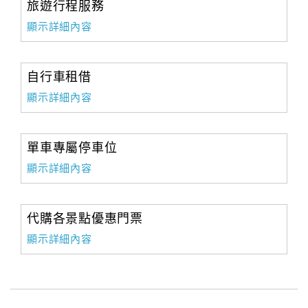
旅遊行程服務
顯示詳細內容
自行車租借
顯示詳細內容
單車專屬停車位
顯示詳細內容
代購各景點優惠門票
顯示詳細內容