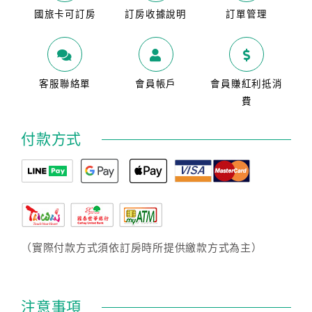
國旅卡可訂房
訂房收據說明
訂單管理
客服聯絡單
會員帳戶
會員賺紅利抵消
費
付款方式
（實際付款方式須依訂房時所提供繳款方式為主）
注意事項