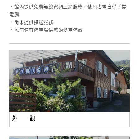
．館內提供免費無線寬頻上網服務，使用者需自備手提
電腦
．尚未提供接送服務
．民宿備有停車場供您的愛車停放
外 觀