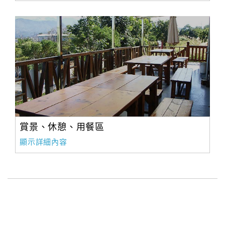
賞景、休憩、用餐區
顯示詳細內容