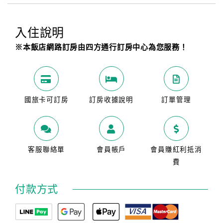
入住說明
※本飯店網路訂房由四方通行訂房中心為您服務！
國旅卡可訂房
訂房收據說明
訂單管理
客服聯絡單
會員帳戶
會員賺紅利抵消
費
付款方式