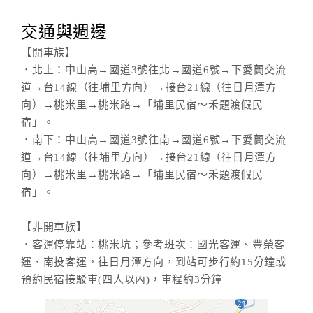
交通與週邊
【開車族】
．北上：中山高→國道3號往北→國道6號→下愛蘭交流
道→台14線（往埔里方向）→接台21線（往日月潭方
向）→桃米里→桃米路→「埔里民宿～禾題渡假民
宿」。
．南下：中山高→國道3號往南→國道6號→下愛蘭交流
道→台14線（往埔里方向）→接台21線（往日月潭方
向）→桃米里→桃米路→「埔里民宿～禾題渡假民
宿」。
【非開車族】
．客運停靠站：桃米坑；參考班次：國光客運、豐榮客
運、南投客運，往日月潭方向，到站可步行約15分鐘或
預約民宿接駁車(四人以內)，車程約3分鐘