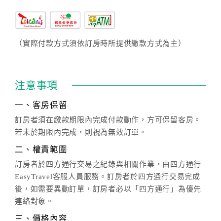
（實際付款方式須依訂房時所提供繳款方式為主）
注意事項
一、客房保留
訂房者須在繳款期限內完成付款動作，方可保留客房。
若未於期限內完成，則視為無效訂單。
二、權責範圍
訂房者於四方通行交易之紀錄與相關作業，由四方通行
EasyTravel客服人員服務。訂房者於四方通行交易完成
後，如需要異動訂單，訂房者必以「四方通行」為優先
連絡對象。
三、價格內容