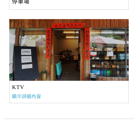
停車場
KTV
顯示詳細內容