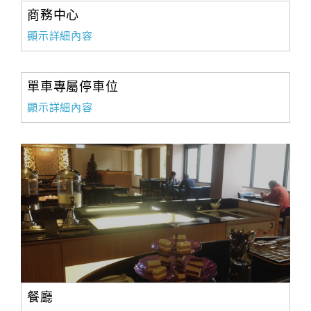
商務中心
顯示詳細內容
單車專屬停車位
顯示詳細內容
餐廳