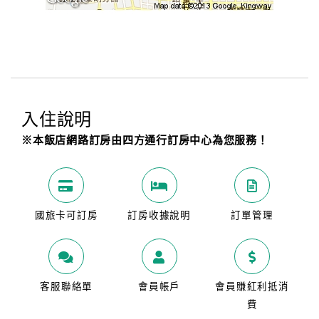
入住說明
※本飯店網路訂房由四方通行訂房中心為您服務！
國旅卡可訂房
訂房收據說明
訂單管理
客服聯絡單
會員帳戶
會員賺紅利抵消
費