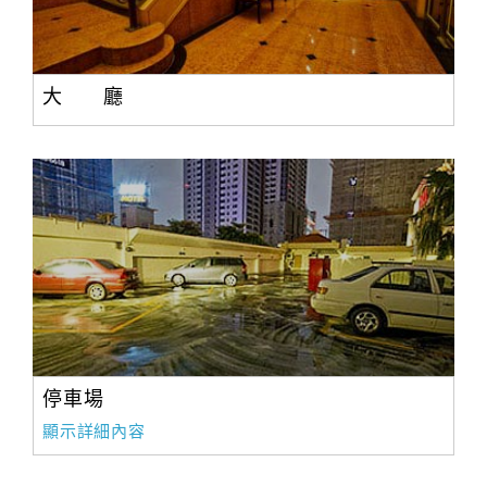
大 廳
停車場
顯示詳細內容