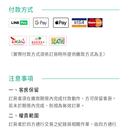
付款方式
（實際付款方式須依訂房時所提供繳款方式為主）
注意事項
一、客房保留
訂房者須在繳款期限內完成付款動作，方可保留客房。
若未於期限內完成，則視為無效訂單。
二、權責範圍
訂房者於四方通行交易之紀錄與相關作業，由四方通行