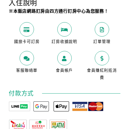
入住說明
※本飯店網路訂房由四方通行訂房中心為您服務！
國旅卡可訂房
訂房收據說明
訂單管理
客服聯絡單
會員帳戶
會員賺紅利抵消
費
付款方式