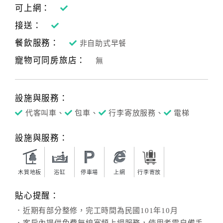
可上網：
接送：
餐飲服務：
非自助式早餐
寵物可同房旅店：
無
設施與服務：
代客叫車、
包車、
行李寄放服務、
電梯
設施與服務：
木質地板
浴缸
停車場
上網
行李寄放
貼心提醒：
．近期有部分整修，完工時間為民國101年10月