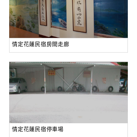
情定花蓮民宿房間走廊
情定花蓮民宿停車場