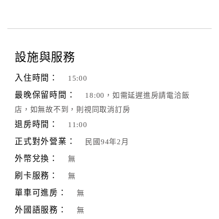
設施與服務
入住時間：
15:00
最晚保留時間：
18:00，如需延遲進房請電洽飯
店，如無故不到，則視同取消訂房
退房時間：
11:00
正式對外營業：
民國94年2月
外幣兌換：
無
刷卡服務：
無
單車可進房：
無
外國語服務：
無