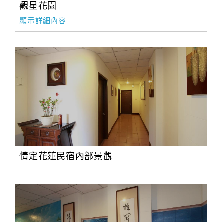
觀星花園
顯示詳細內容
情定花蓮民宿內部景觀