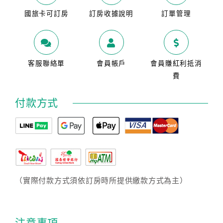
國旅卡可訂房
訂房收據說明
訂單管理
客服聯絡單
會員帳戶
會員賺紅利抵消
費
付款方式
（實際付款方式須依訂房時所提供繳款方式為主）