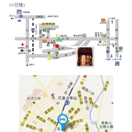
10分鐘)