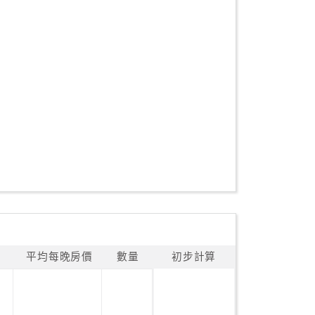
平均每晚房價
數量
初步計算