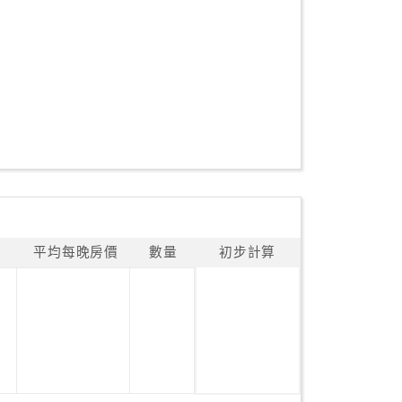
平均每晚房價
數量
初步計算