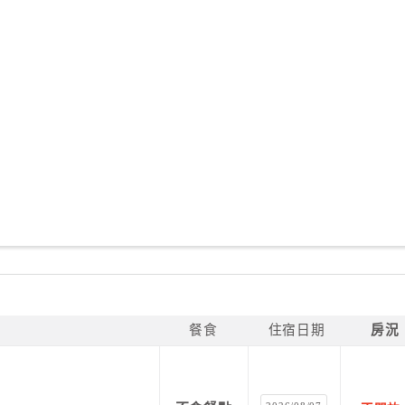
餐食
住宿日期
房況