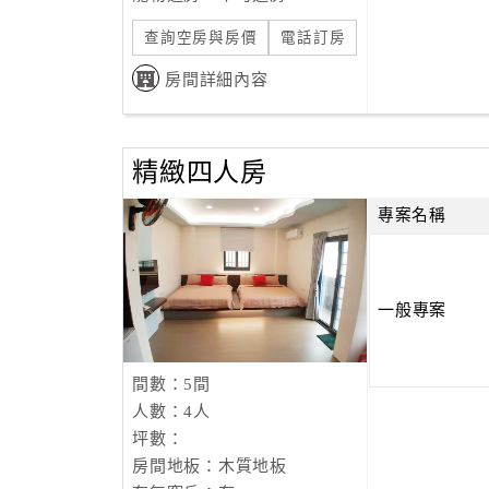
查詢空房與房價
電話訂房
房間詳細內容
精緻四人房
專案名稱
一般專案
間數：5間
人數：4人
坪數：
房間地板：木質地板