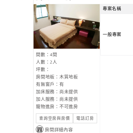
專案名稱
一般專案
間數：4間
人數：2人
坪數：
房間地板：木質地板
有無窗戶：有
加床服務：尚未提供
加人服務：尚未提供
寵物進房：不可進房
查詢空房與房價
電話訂房
房間詳細內容