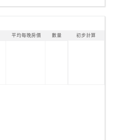
平均每晚房價
數量
初步計算