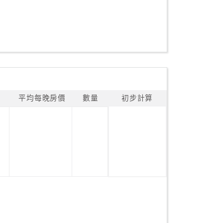
平均每晚房價
數量
初步計算