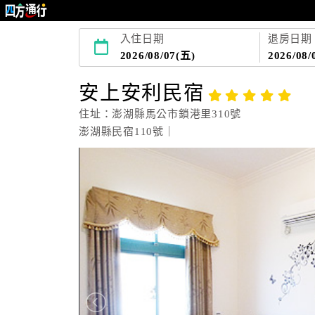
入住日期
退房日期
2026/08/07(五)
2026/08/
安上安利民宿
住址：澎湖縣馬公市鎖港里310號
澎湖縣民宿110號｜