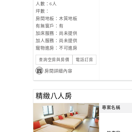
人數：6人
坪數：
房間地板：木質地板
有無窗戶：有
加床服務：尚未提供
加人服務：尚未提供
寵物進房：不可進房
查詢空房與房價
電話訂房
房間詳細內容
精緻八人房
專案名稱