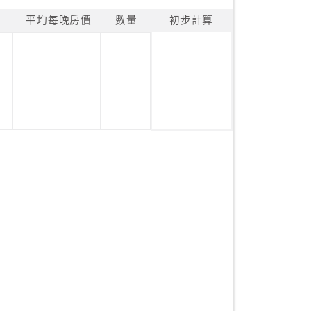
平均每晚房價
數量
初步計算