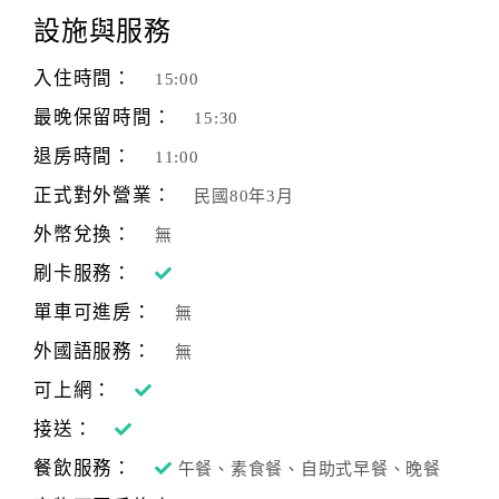
設施與服務
入住時間：
15:00
最晚保留時間：
15:30
退房時間：
11:00
正式對外營業：
民國80年3月
外幣兌換：
無
刷卡服務：
單車可進房：
無
外國語服務：
無
可上網：
接送：
餐飲服務：
午餐、素食餐、自助式早餐、晚餐