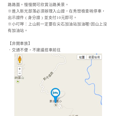
路路面。慢慢開可欣賞沿路美景。
※進入新光部落必須辦理入山證，在秀巒檢查哨停車，
出示證件 ( 身分證 ) 並支付10元即可。
※小叮嚀：上山前一定要在尖石加油站加油喔!因山上沒
有加油站。
【非開車族】
．交通不便，不建議搭車前往