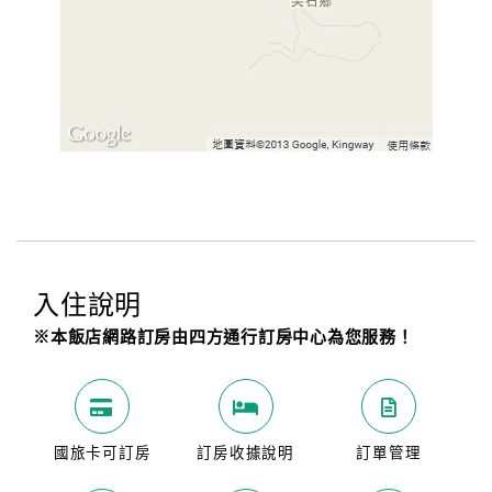
入住說明
※本飯店網路訂房由四方通行訂房中心為您服務！
國旅卡可訂房
訂房收據說明
訂單管理