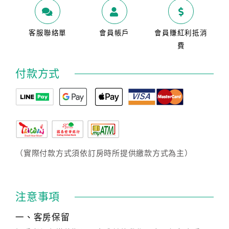
客服聯絡單
會員帳戶
會員賺紅利抵消
費
付款方式
（實際付款方式須依訂房時所提供繳款方式為主）
注意事項
一、客房保留