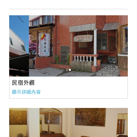
民宿外觀
顯示詳細內容