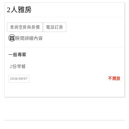
2人雅房
查詢空房與房價
電話訂房
房間詳細內容
一般專案
2份早餐
不開放
2026/08/07