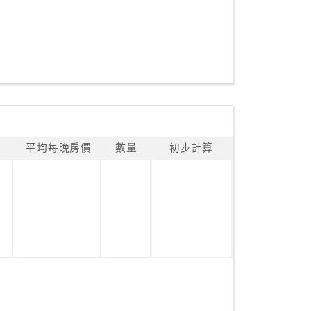
平均每晚房價
數量
初步計算