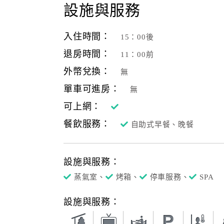
設施與服務
入住時間：
15：00後
退房時間：
11：00前
外幣兌換：
無
單車可進房：
無
可上網：
餐飲服務：
自助式早餐、晚餐
設施與服務：
蒸氣室、
烤箱、
停車服務、
SPA
設施與服務：