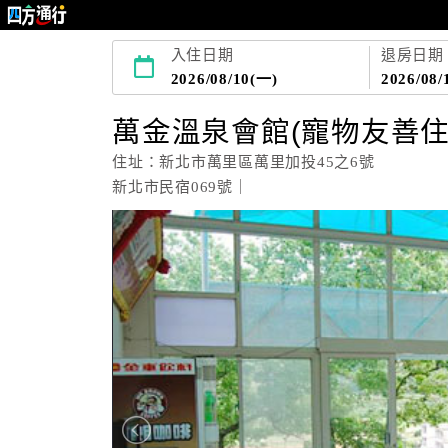
入住日期
退房日期
2026/08/10(一)
2026/08/
萬金溫泉會館(寵物友善住
住址：新北市萬里區萬里加投45之6號
新北市民宿069號｜