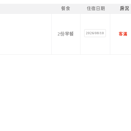
餐食
住宿日期
房況
2026/08/10
2份早餐
客滿