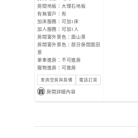
房間地板：大理石地板
有無窗戶：有
加床服務：可加1床
加人服務：可加1人
房間窗外景色：面山景
房間窗外景色：部分房間面田
景
單車進房：不可進房
寵物進房：可進房
查詢空房與房價
電話訂房
房間詳細內容