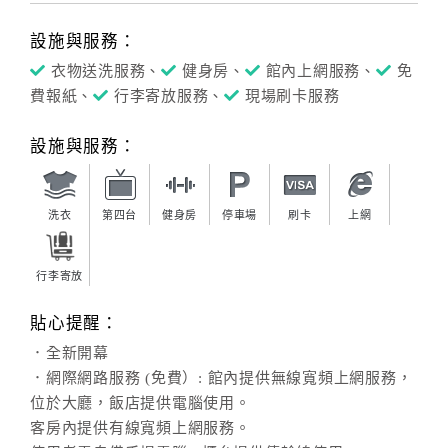
設施與服務：
衣物送洗服務、
健身房、
館內上網服務、
免
費報紙、
行李寄放服務、
現場刷卡服務
設施與服務：
洗衣
第四台
健身房
停車場
刷卡
上網
行李寄放
貼心提醒：
．全新開幕
．網際網路服務 (免費）: 館內提供無線寬頻上網服務，
位於大廳，飯店提供電腦使用。
客房內提供有線寬頻上網服務。