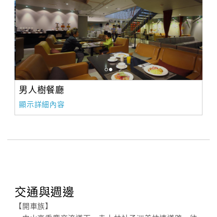
男人樹餐廳
顯示詳細內容
交通與週邊
【開車族】