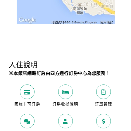
入住說明
※本飯店網路訂房由四方通行訂房中心為您服務！
國旅卡可訂房
訂房收據說明
訂單管理