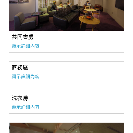
共同書房
顯示詳細內容
商務區
顯示詳細內容
洗衣房
顯示詳細內容