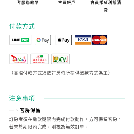
客服聯絡單
會員帳戶
會員賺紅利抵消
費
付款方式
（實際付款方式須依訂房時所提供繳款方式為主）
注意事項
一、客房保留
訂房者須在繳款期限內完成付款動作，方可保留客房。
若未於期限內完成，則視為無效訂單。