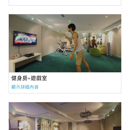
健身房+遊戲室
顯示詳細內容