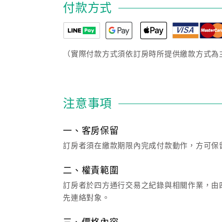
付款方式
（實際付款方式須依訂房時所提供繳款方式為
注意事項
一、客房保留
訂房者須在繳款期限內完成付款動作，方可保
二、權責範圍
訂房者於四方通行交易之紀錄與相關作業，由四
先連絡對象。