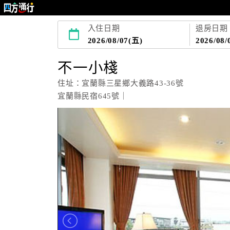
入住日期
退房日期
2026/08/07(五)
2026/08/
不一小棧
住址：宜蘭縣三星鄉大義路43-36號
宜蘭縣民宿645號｜