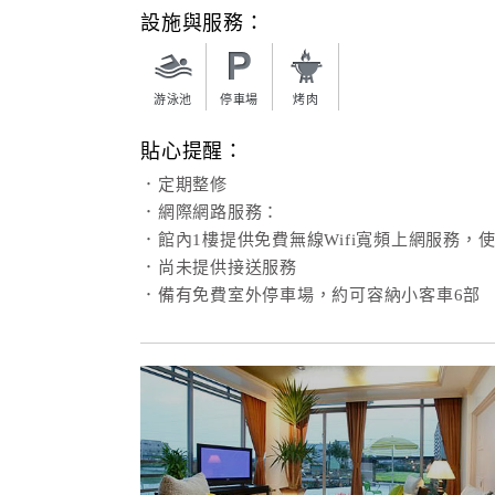
設施與服務：
游泳池
停車場
烤肉
貼心提醒：
．定期整修
．網際網路服務：
．館內1樓提供免費無線Wifi寬頻上網服務，
．尚未提供接送服務
．備有免費室外停車場，約可容納小客車6部