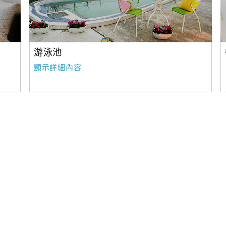
游泳池
顯示詳細內容