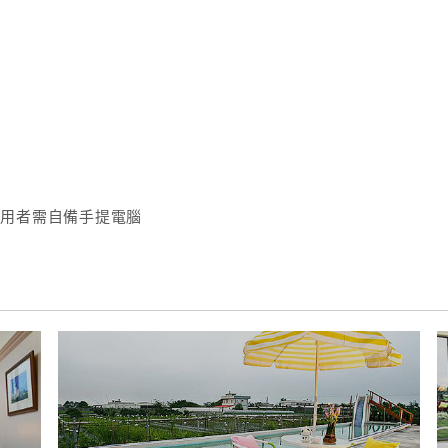
使用者需自備手提電腦