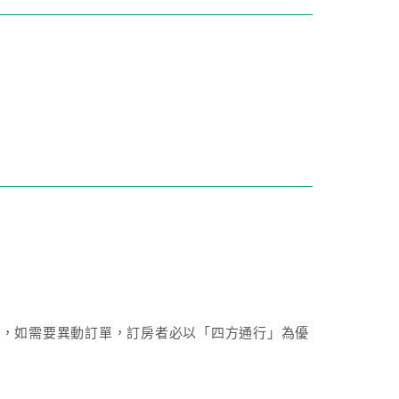
成後，如需要異動訂單，訂房者必以「四方通行」為優