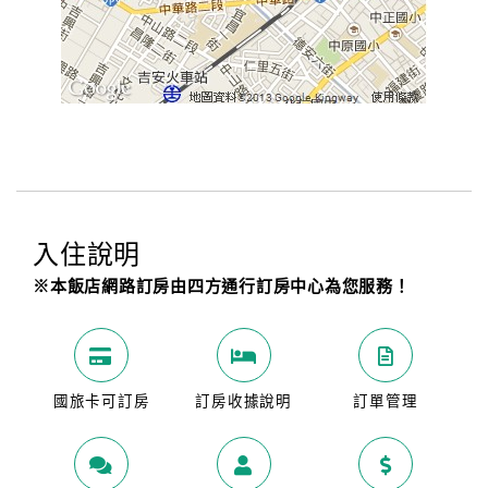
入住說明
※本飯店網路訂房由四方通行訂房中心為您服務！
國旅卡可訂房
訂房收據說明
訂單管理