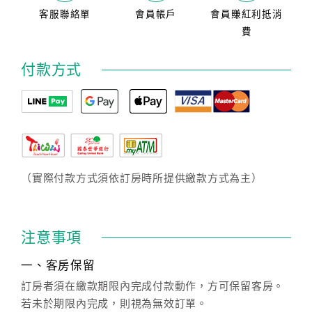
客服聯絡單
會員帳戶
會員賺紅利抵消
費
付款方式
（實際付款方式須依訂房時所提供繳款方式為主）
注意事項
一、客房保留
訂房者須在繳款期限內完成付款動作，方可保留客房。
若未於期限內完成，則視為無效訂單。