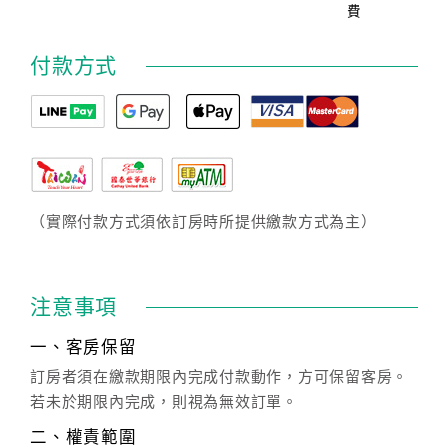
費
付款方式
（實際付款方式須依訂房時所提供繳款方式為主）
注意事項
一、客房保留
訂房者須在繳款期限內完成付款動作，方可保留客房。
若未於期限內完成，則視為無效訂單。
二、權責範圍