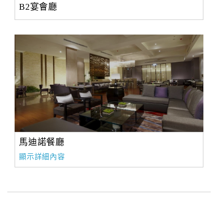
B2宴會廳
馬迪諾餐廳
顯示詳細內容