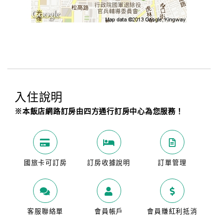
入住說明
※本飯店網路訂房由四方通行訂房中心為您服務！
國旅卡可訂房
訂房收據說明
訂單管理
客服聯絡單
會員帳戶
會員賺紅利抵消