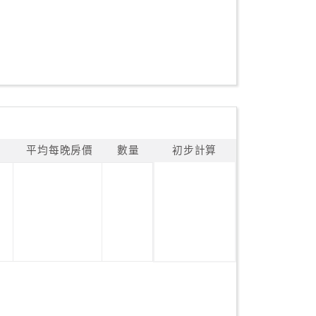
平均每晚房價
數量
初步計算