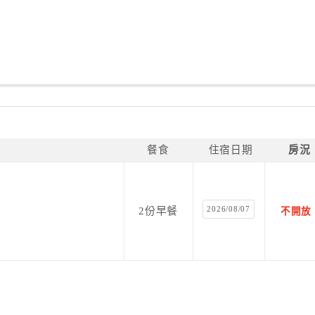
餐食
住宿日期
房況
2026/08/07
2份早餐
不開放