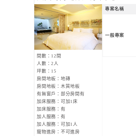
專案名稱
一般專案
間數：12間
人數：2人
坪數：15
房間地板：地磚
房間地板：木質地板
有無窗戶：部分房間有
加床服務：可加1床
加床服務：有
加人服務：有
加人服務：可加1人
寵物進房：不可進房