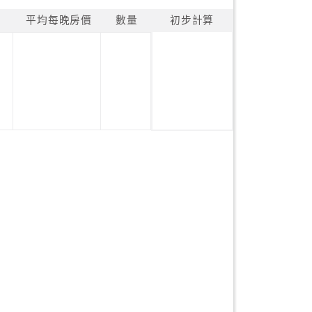
平均每晚房價
數量
初步計算