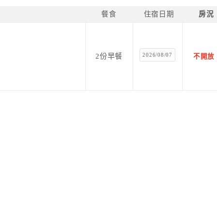
餐食
住宿日期
房況
2026/08/07
2份早餐
不開放