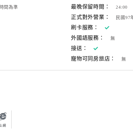
最晚保留時間：
時間為準
24:00
正式對外營業：
民國97
刷卡服務：
外國語服務：
無
接送：
寵物可同房旅店：
無
上網