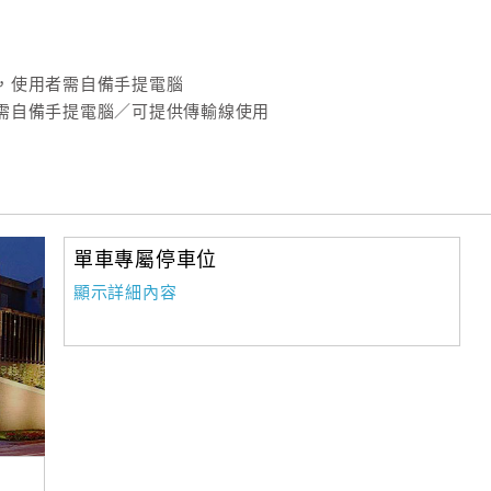
，使用者需自備手提電腦
需自備手提電腦／可提供傳輸線使用
單車專屬停車位
顯示詳細內容