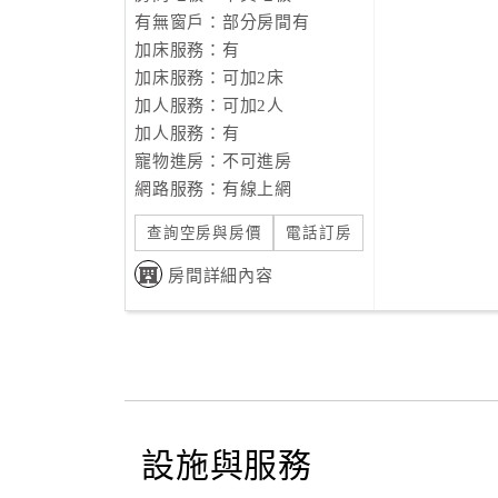
有無窗戶：部分房間有
加床服務：有
加床服務：可加2床
加人服務：可加2人
加人服務：有
寵物進房：不可進房
網路服務：有線上網
查詢空房與房價
電話訂房
房間詳細內容
設施與服務