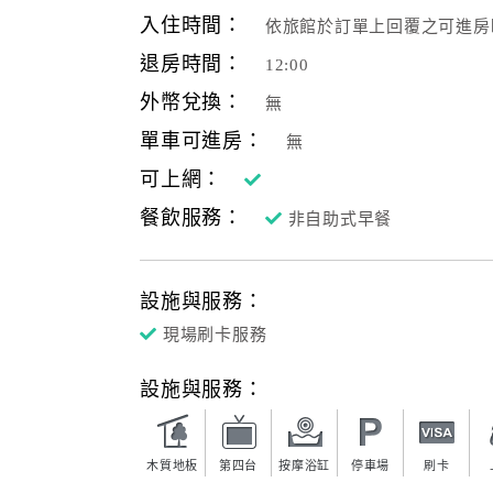
入住時間：
依旅館於訂單上回覆之可進房
退房時間：
12:00
外幣兌換：
無
單車可進房：
無
可上網：
餐飲服務：
非自助式早餐
設施與服務：
現場刷卡服務
設施與服務：
木質地板
第四台
按摩浴缸
停車場
刷卡