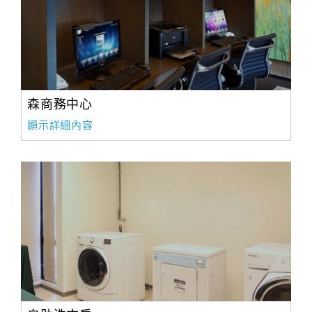
森商務中心
顯示詳細內容