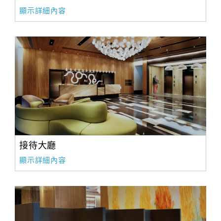
顯示詳細內容
接待大廳
顯示詳細內容