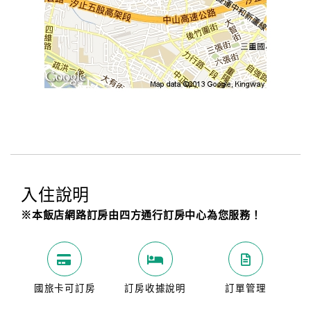
入住說明
※本飯店網路訂房由四方通行訂房中心為您服務！
國旅卡可訂房
訂房收據說明
訂單管理