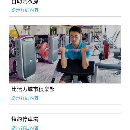
自助洗衣房
顯示詳細內容
比活力城市俱樂部
顯示詳細內容
特約停車場
顯示詳細內容