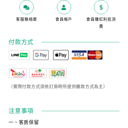
客服聯絡單
會員帳戶
會員賺紅利抵消
費
付款方式
（實際付款方式須依訂房時所提供繳款方式為主）
注意事項
一、客房保留