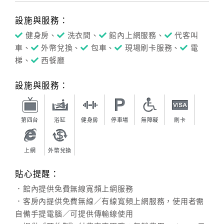
設施與服務：
健身房、
洗衣間、
館內上網服務、
代客叫
車、
外幣兌換、
包車、
現場刷卡服務、
電
梯、
西餐廳
設施與服務：
第四台
浴缸
健身房
停車場
無障礙
刷卡
上網
外幣兌換
貼心提醒：
．館內提供免費無線寬頻上網服務
．客房內提供免費無線／有線寬頻上網服務，使用者需
自備手提電腦／可提供傳輸線使用