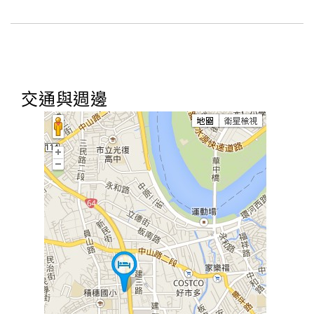
交通與週邊