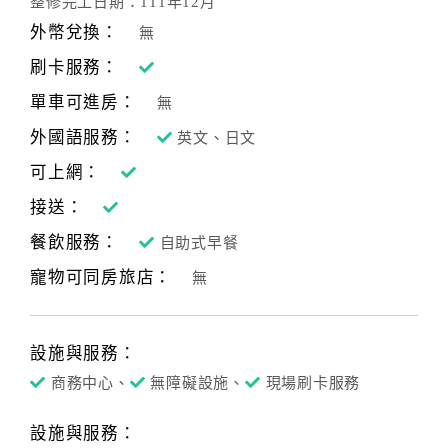
整修完工日期：111年12月
外幣兌換：
無
刷卡服務：
單車可進房：
無
外國語服務：
英文、日文
可上網：
接送：
餐飲服務：
自助式早餐
寵物可同房旅店：
無
設施與服務：
商務中心、
無障礙設施、
現場刷卡服務
設施與服務：