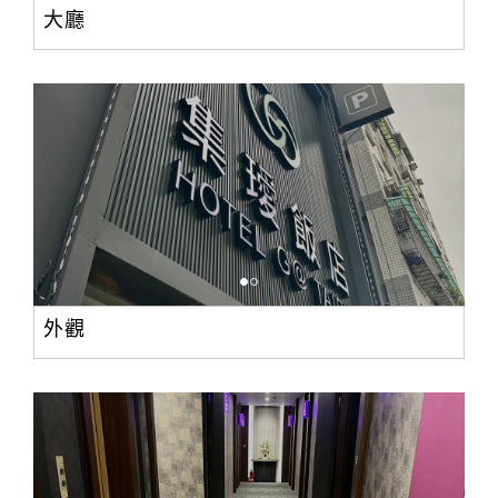
大廳
外觀