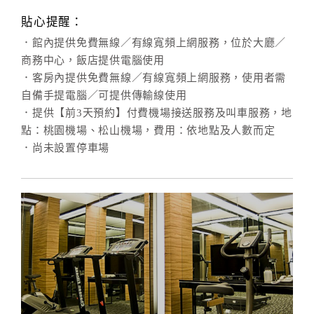
貼心提醒：
．館內提供免費無線／有線寬頻上網服務，位於大廳／
商務中心，飯店提供電腦使用
．客房內提供免費無線／有線寬頻上網服務，使用者需
自備手提電腦／可提供傳輸線使用
．提供【前3天預約】付費機場接送服務及叫車服務，地
點：桃園機場、松山機場，費用：依地點及人數而定
．尚未設置停車場