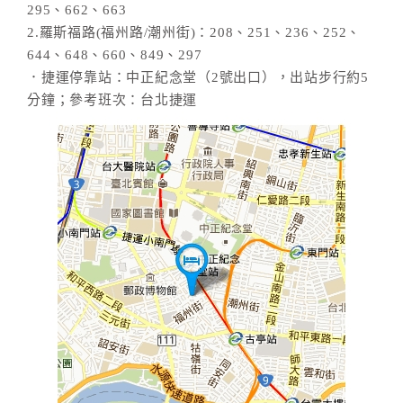
295、662、663
2.羅斯福路(福州路/潮州街)：208、251、236、252、
644、648、660、849、297
．捷運停靠站：中正紀念堂（2號出口），出站步行約5
分鐘；參考班次：台北捷運