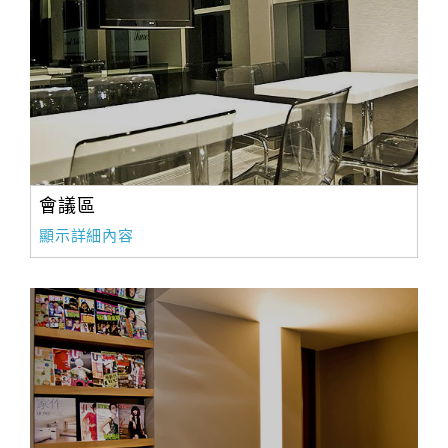
會議區
顯示詳細內容