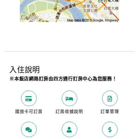
入住說明
※本飯店網路訂房由四方通行訂房中心為您服務！
國旅卡可訂房
訂房收據說明
訂單管理