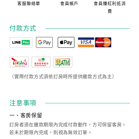
客服聯絡單
會員帳戶
會員賺紅利抵消
費
付款方式
（實際付款方式須依訂房時所提供繳款方式為主）
注意事項
一、客房保留
訂房者須在繳款期限內完成付款動作，方可保留客房。
若未於期限內完成，則視為無效訂單。