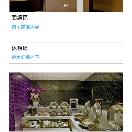
閱讀區
顯示詳細內容
休憩區
顯示詳細內容