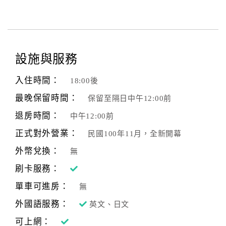
設施與服務
入住時間：
18:00後
最晚保留時間：
保留至隔日中午12:00前
退房時間：
中午12:00前
正式對外營業：
民國100年11月，全新開幕
外幣兌換：
無
刷卡服務：
單車可進房：
無
外國語服務：
英文、日文
可上網：