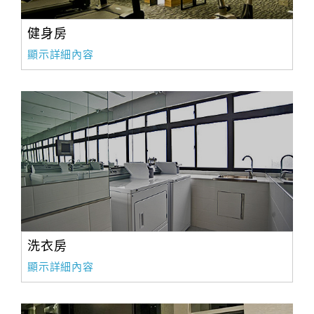
健身房
顯示詳細內容
洗衣房
顯示詳細內容