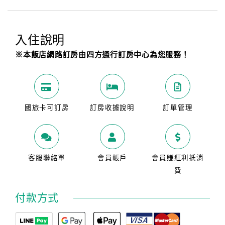
入住說明
※本飯店網路訂房由四方通行訂房中心為您服務！
國旅卡可訂房
訂房收據說明
訂單管理
客服聯絡單
會員帳戶
會員賺紅利抵消
費
付款方式