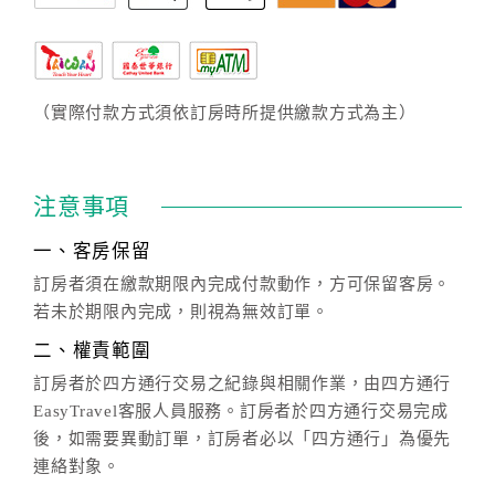
（實際付款方式須依訂房時所提供繳款方式為主）
注意事項
一、客房保留
訂房者須在繳款期限內完成付款動作，方可保留客房。
若未於期限內完成，則視為無效訂單。
二、權責範圍
訂房者於四方通行交易之紀錄與相關作業，由四方通行
EasyTravel客服人員服務。訂房者於四方通行交易完成
後，如需要異動訂單，訂房者必以「四方通行」為優先
連絡對象。