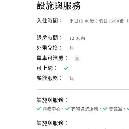
設施與服務
入住時間：
平日15:00後；假日16:00
退房時間：
12:00前
外幣兌換：
無
單車可進房：
無
可上網：
餐飲服務：
無
設施與服務：
商務中心、
衣物送洗服務、
會議室、
設施與服務：