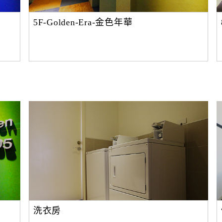
5F-Golden-Era-金色年華
洗衣房