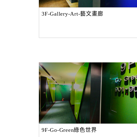
3F-Gallery-Art-藝文畫廊
9F-Go-Green綠色世界