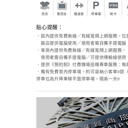
洗衣
第四台
健身房
停車場
刷卡
貼心提醒：
．館內提供免費無線／有線寬頻上網服務，位
飯店提供電腦使用／使用者需自備手提電腦
．客房內提供免費無線／有線寬頻上網服務，
使用者需自備手提電腦／可提供傳輸線使用
．提供《預約制》付費機場送機專車服務：每趟
．備有免費室內停車場，約可容納小客車8部
停車位為升降車梯平面停車場，限高一米8