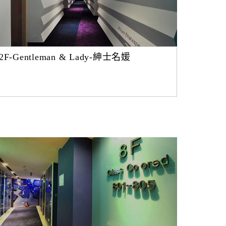
2F-Gentleman & Lady-紳士名媛