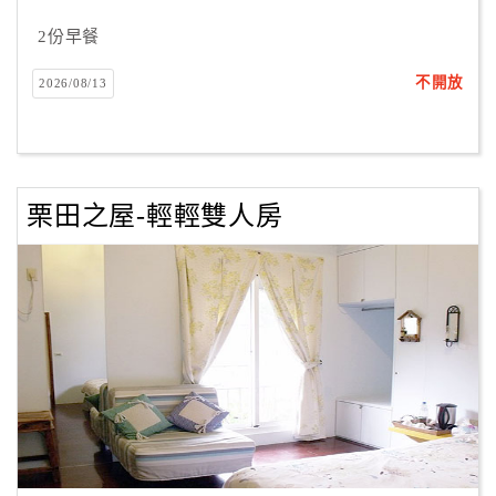
2份早餐
不開放
2026/08/13
栗田之屋-輕輕雙人房