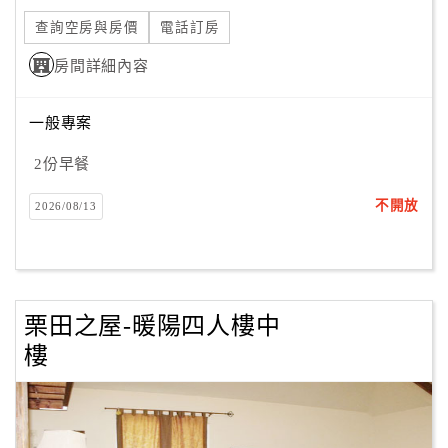
查詢空房與房價
電話訂房
房間詳細內容
一般專案
2份早餐
不開放
2026/08/13
栗田之屋-暖陽四人樓中
樓