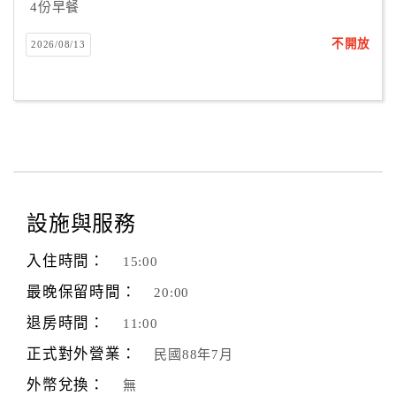
4份早餐
不開放
2026/08/13
設施與服務
入住時間：
15:00
最晚保留時間：
20:00
退房時間：
11:00
正式對外營業：
民國88年7月
外幣兌換：
無