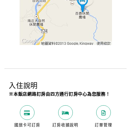
入住說明
※本飯店網路訂房由四方通行訂房中心為您服務！
國旅卡可訂房
訂房收據說明
訂單管理