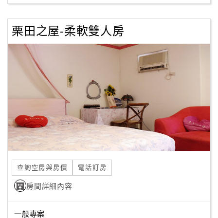
栗田之屋-柔軟雙人房
查詢空房與房價
電話訂房
房間詳細內容
一般專案