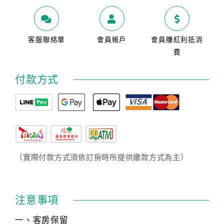
客服聯絡單
會員帳戶
會員賺紅利抵消
費
付款方式
（實際付款方式須依訂房時所提供繳款方式為主）
注意事項
一、客房保留