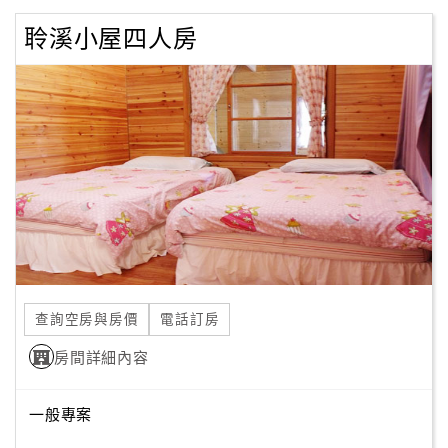
聆溪小屋四人房
查詢空房與房價
電話訂房
房間詳細內容
一般專案