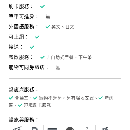
刷卡服務：
單車可進房：
無
外國語服務：
英文、日文
可上網：
接送：
餐飲服務：
非自助式早餐、下午茶
寵物可同房旅店：
無
設施與服務：
會議室、
寵物不進房，另有場地安置、
烤肉
區、
現場刷卡服務
設施與服務：