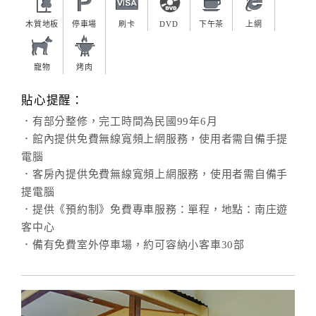
木質地板
停車場
刷卡
DVD
下午茶
上網
寵物
烤肉
貼心提醒：
．有部分整修，完工時間為民國99年6月
．館內提供免費無線寬頻上網服務，使用者需自備手提
電腦
．客房內提供免費無線寬頻上網服務，使用者需自備手
提電腦
．提供《預約制》免費專車服務：單程，地點：南庄遊
客中心
．備有免費室外停車場，約可容納小客車30部