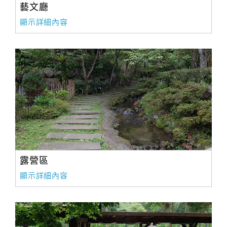
藝文廳
顯示詳細內容
露營區
顯示詳細內容