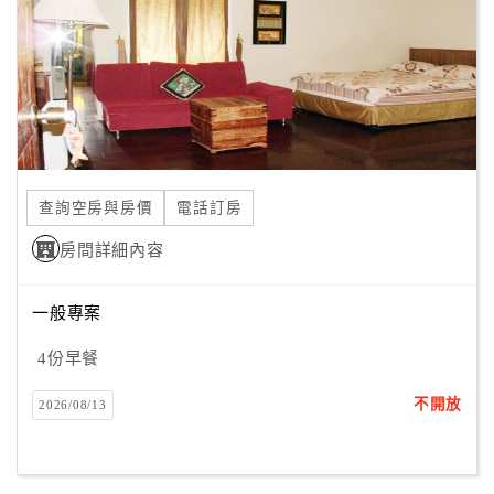
查詢空房與房價
電話訂房
房間詳細內容
一般專案
4份早餐
不開放
2026/08/13