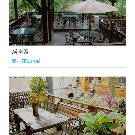
烤肉區
顯示詳細內容