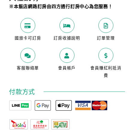
※本飯店網路訂房由四方通行訂房中心為您服務！
國旅卡可訂房
訂房收據說明
訂單管理
客服聯絡單
會員帳戶
會員賺紅利抵消
費
付款方式