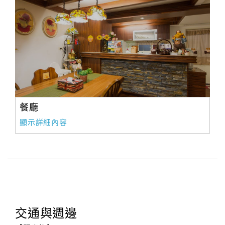
餐廳
顯示詳細內容
交通與週邊