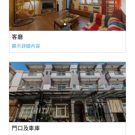
客廳
顯示詳細內容
門口及車庫