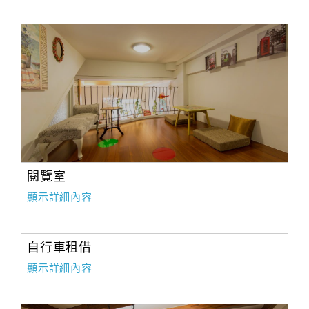
閱覽室
顯示詳細內容
自行車租借
顯示詳細內容