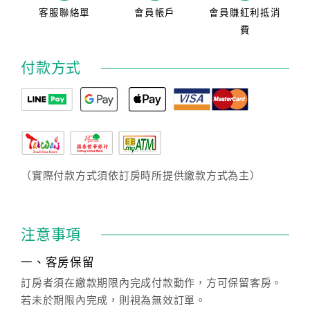
客服聯絡單
會員帳戶
會員賺紅利抵消
費
付款方式
（實際付款方式須依訂房時所提供繳款方式為主）
注意事項
一、客房保留
訂房者須在繳款期限內完成付款動作，方可保留客房。
若未於期限內完成，則視為無效訂單。