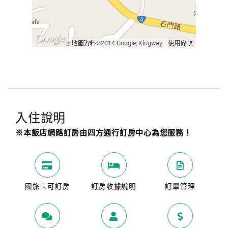
入住說明
※本飯店網路訂房由四方通行訂房中心為您服務！
國旅卡可訂房
訂房收據說明
訂單管理