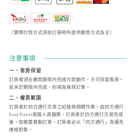
（實際付款方式須依訂房時所提供繳款方式為主）
注意事項
一、客房保留
訂房者須在繳款期限內完成付款動作，方可保留客房。
若未於期限內完成，則視為無效訂單。
二、權責範圍
訂房者於四方通行交易之紀錄與相關作業，由四方通行
EasyTravel客服人員服務。訂房者於四方通行交易完成
後，如需要異動訂單，訂房者必以「四方通行」為優先
連絡對象。