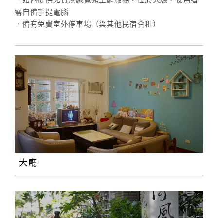
．館內提供免費無線寬頻上網服務，位於大廳，使用者
需自備手提電腦
．備有免費室外停車場（與其他民宿合租）
大廳