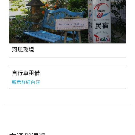
河風環境
自行車租借
顯示詳細內容