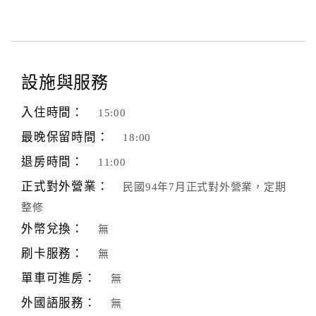
設施與服務
入住時間：
15:00
最晚保留時間：
18:00
退房時間：
11:00
正式對外營業：
民國94年7月正式對外營業，定期
整修
外幣兌換：
無
刷卡服務：
無
單車可進房：
無
外國語服務：
無