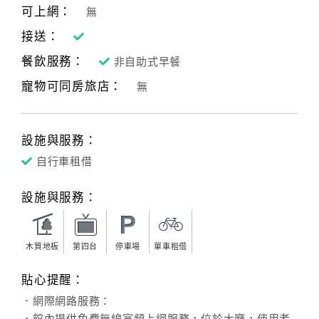
可上網：
無
接送：
餐飲服務：
非自助式早餐
寵物可同房旅店：
無
設施與服務：
自行車租借
設施與服務：
木質地板
第四台
停車場
單車租借
貼心提醒：
．網際網路服務：