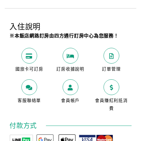
入住說明
※本飯店網路訂房由四方通行訂房中心為您服務！
國旅卡可訂房
訂房收據說明
訂單管理
客服聯絡單
會員帳戶
會員賺紅利抵消
費
付款方式