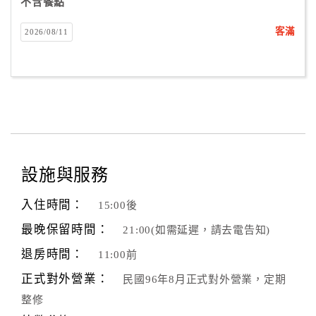
不含餐點
客滿
2026/08/11
設施與服務
入住時間：
15:00後
最晚保留時間：
21:00(如需延遲，請去電告知)
退房時間：
11:00前
正式對外營業：
民國96年8月正式對外營業，定期
整修