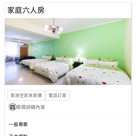
家庭六人房
查詢空房與房價
電話訂房
房間詳細內容
一般專案