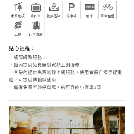
木質地板
第四台
按摩浴缸
停車場
刷卡
單車租借
上網
行李寄放
貼心提醒：
．網際網路服務：
．館內提供免費無線寬頻上網服務
．客房內提供免費無線上網服務，使用者需自備手提電
腦／可提供傳輸線使用
．備有免費室外停車場，約可容納小客車5部