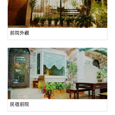
前院外觀
民宿前院