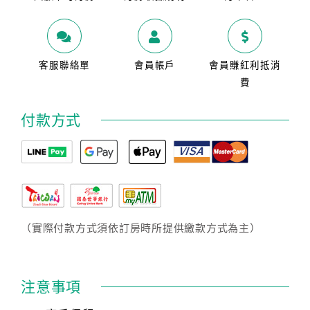
客服聯絡單
會員帳戶
會員賺紅利抵消
費
付款方式
（實際付款方式須依訂房時所提供繳款方式為主）
注意事項