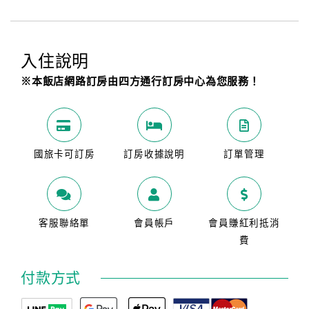
入住說明
※本飯店網路訂房由四方通行訂房中心為您服務！
國旅卡可訂房
訂房收據說明
訂單管理
客服聯絡單
會員帳戶
會員賺紅利抵消
費
付款方式