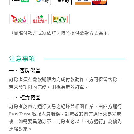
（實際付款方式須依訂房時所提供繳款方式為主）
注意事項
一、客房保留
訂房者須在繳款期限內完成付款動作，方可保留客房。
若未於期限內完成，則視為無效訂單。
二、權責範圍
訂房者於四方通行交易之紀錄與相關作業，由四方通行
EasyTravel客服人員服務。訂房者於四方通行交易完成
後，如需要異動訂單，訂房者必以「四方通行」為優先
連絡對象。