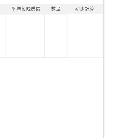
平均每晚房價
數量
初步計算