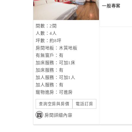
一般專案
間數：2間
人數：4人
坪數：約8坪
房間地板：木質地板
有無窗戶：有
加床服務：可加1床
加床服務：有
加人服務：可加1人
加人服務：有
寵物進房：可進房
查詢空房與房價
電話訂房
房間詳細內容