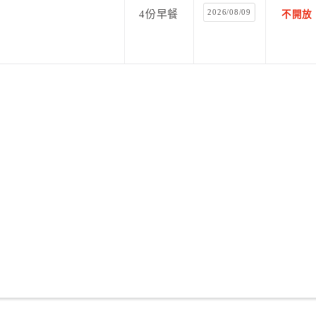
2026/08/09
4份早餐
不開放