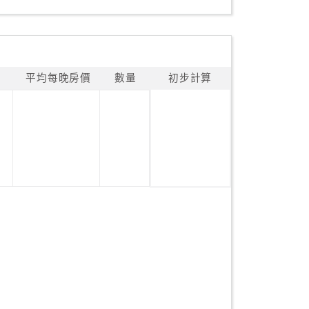
平均每晚房價
數量
初步計算