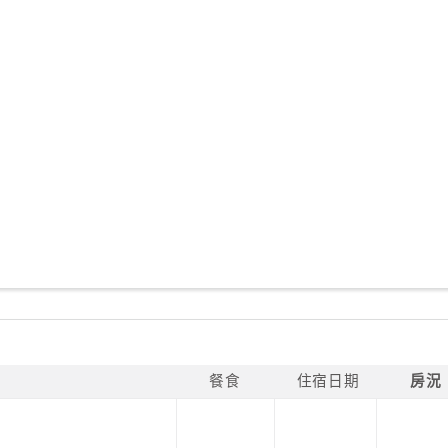
餐食
住宿日期
房況