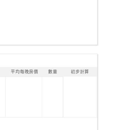
平均每晚房價
數量
初步計算