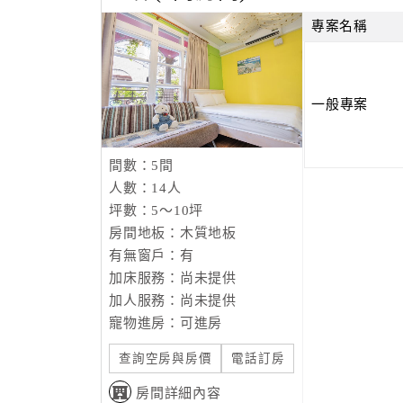
專案名稱
一般專案
間數：5間
人數：14人
坪數：5～10坪
房間地板：木質地板
有無窗戶：有
加床服務：尚未提供
加人服務：尚未提供
寵物進房：可進房
查詢空房與房價
電話訂房
房間詳細內容