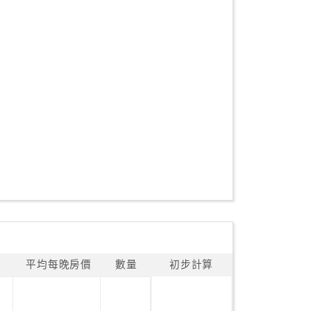
平均每晚房價
數量
初步計算