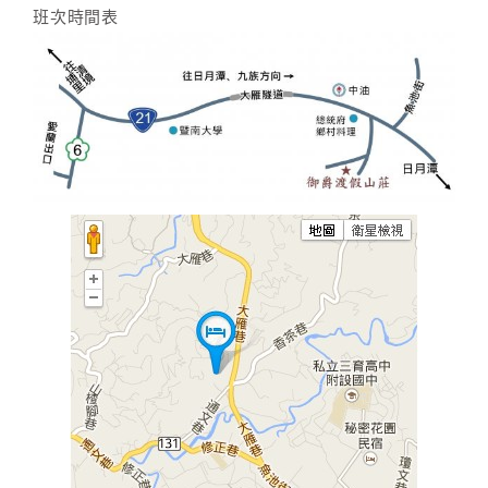
班次時間表