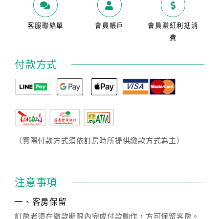
客服聯絡單
會員帳戶
會員賺紅利抵消
費
付款方式
（實際付款方式須依訂房時所提供繳款方式為主）
注意事項
一、客房保留
訂房者須在繳款期限內完成付款動作，方可保留客房。