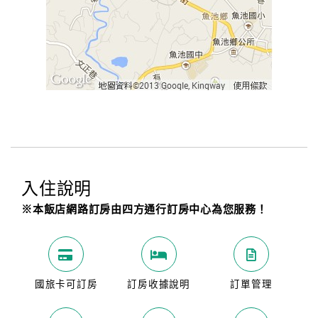
入住說明
※本飯店網路訂房由四方通行訂房中心為您服務！
國旅卡可訂房
訂房收據說明
訂單管理