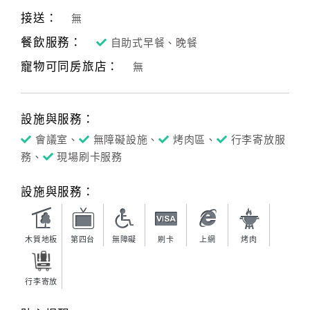
接送：
無
餐飲服務：
自助式早餐、晚餐
寵物可同房旅店：
無
設施與服務：
會議室、
無障礙設施、
烤肉區、
行李寄放服
務、
現場刷卡服務
設施與服務：
木質地板
第四台
無障礙
刷卡
上網
烤肉
行李寄放