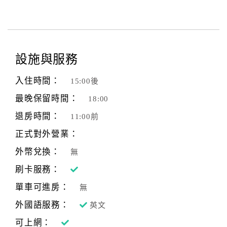
設施與服務
入住時間：
15:00後
最晚保留時間：
18:00
退房時間：
11:00前
正式對外營業：
外幣兌換：
無
刷卡服務：
單車可進房：
無
外國語服務：
英文
可上網：