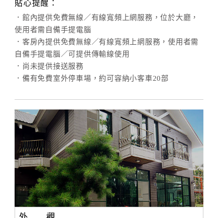
貼心提醒：
．館內提供免費無線／有線寬頻上網服務，位於大廳，
使用者需自備手提電腦
．客房內提供免費無線／有線寬頻上網服務，使用者需
自備手提電腦／可提供傳輸線使用
．尚未提供接送服務
．備有免費室外停車場，約可容納小客車20部
外 觀