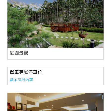
庭園景觀
單車專屬停車位
顯示詳細內容