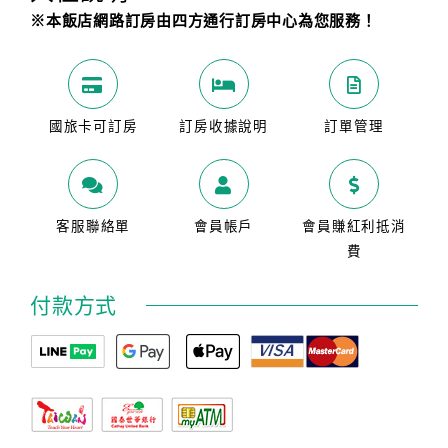
※本飯店網路訂房由四方通行訂房中心為您服務！
國旅卡可訂房
訂房收據說明
訂單管理
客服聯絡單
會員帳戶
會員賺紅利抵消
費
付款方式