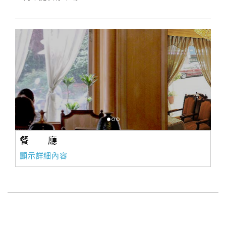
餐 廳
顯示詳細內容