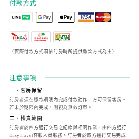
付款方式
（實際付款方式須依訂房時所提供繳款方式為主）
注意事項
一、客房保留
訂房者須在繳款期限內完成付款動作，方可保留客房。
若未於期限內完成，則視為無效訂單。
二、權責範圍
訂房者於四方通行交易之紀錄與相關作業，由四方通行
EasyTravel客服人員服務。訂房者於四方通行交易完成