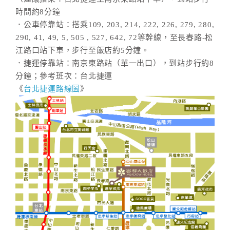
時間約8分鐘
．公車停靠站：搭乘109, 203, 214, 222, 226, 279, 280,
290, 41, 49, 5, 505 , 527, 642, 72等幹線，至長春路-松
江路口站下車，步行至飯店約5分鐘。
．捷運停靠站：南京東路站（單一出口），到站步行約8
分鐘；參考班次：台北捷運
《
台北捷運路線圖
》