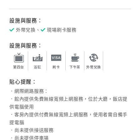
設施與服務：
外幣兌換、
現場刷卡服務
設施與服務：
第四台
浴缸
刷卡
下午茶
外幣兌換
貼心提醒：
．網際網路服務：
．館內提供免費無線寬頻上網服務，位於大廳，飯店提
供電腦使用
．客房內提供付費無線寬頻上網服務，使用者需自備手
提電腦
．尚未提供接送服務
．尚未提供停車場