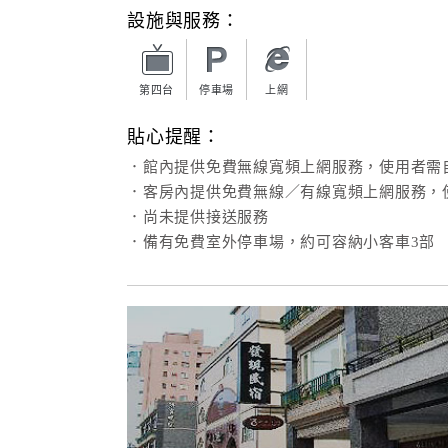
設施與服務：
第四台
停車場
上網
貼心提醒：
．館內提供免費無線寬頻上網服務，使用者需
．客房內提供免費無線／有線寬頻上網服務，
．尚未提供接送服務
．備有免費室外停車場，約可容納小客車3部