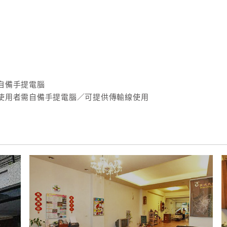
自備手提電腦
使用者需自備手提電腦／可提供傳輸線使用