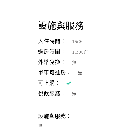
設施與服務
入住時間：
15:00
退房時間：
11:00前
外幣兌換：
無
單車可進房：
無
可上網：
餐飲服務：
無
設施與服務：
無