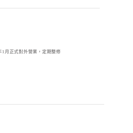
5年1月正式對外營業，定期整修