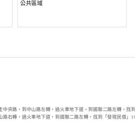
公共區域
走中央路，到中山路左轉，過火車地下道，到國聯二路左轉，找到
山路右轉，過火車地下道，到國聯二路左轉，找到「發現民宿」10