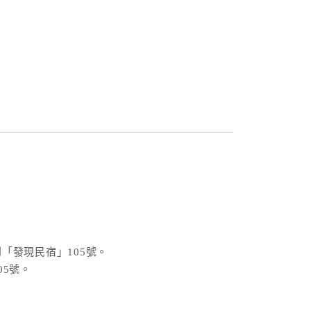
「發現民宿」105號。
5號。