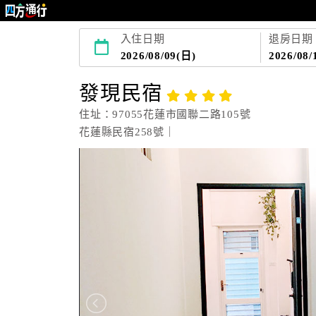
入住日期
退房日期
2026/08/09(日)
2026/08/
發現民宿
住址：97055花蓮市國聯二路105號
花蓮縣民宿258號｜