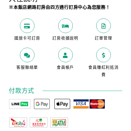
※本飯店網路訂房由四方通行訂房中心為您服務！
國旅卡可訂房
訂房收據說明
訂單管理
客服聯絡單
會員帳戶
會員賺紅利抵消
費
付款方式