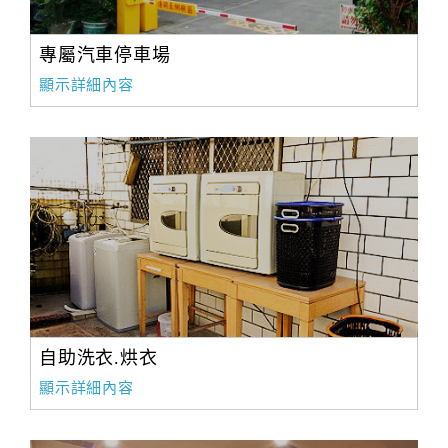
專屬汽車停車場
顯示詳細內容
自助洗衣.烘衣
顯示詳細內容