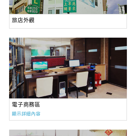
旅店外觀
電子商務區
顯示詳細內容