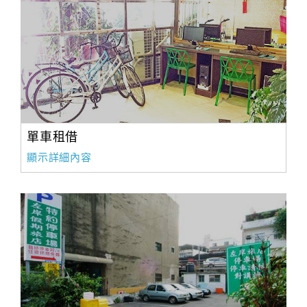
單車租借
顯示詳細內容