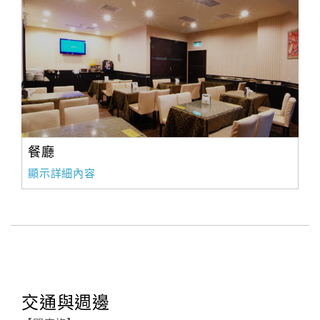
餐廳
顯示詳細內容
交通與週邊