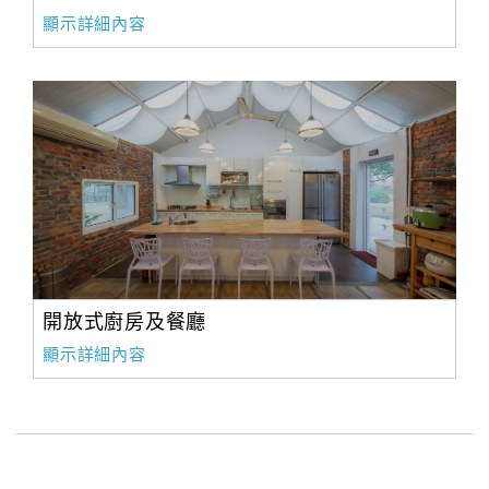
顯示詳細內容
開放式廚房及餐廳
顯示詳細內容