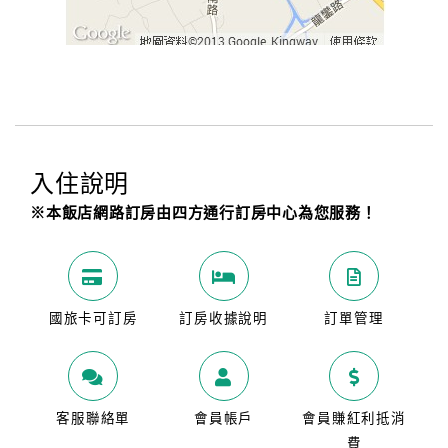
入住說明
※本飯店網路訂房由四方通行訂房中心為您服務！
國旅卡可訂房
訂房收據說明
訂單管理
客服聯絡單
會員帳戶
會員賺紅利抵消
費