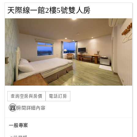
天際線一館2樓5號雙人房
查詢空房與房價
電話訂房
房間詳細內容
一般專案