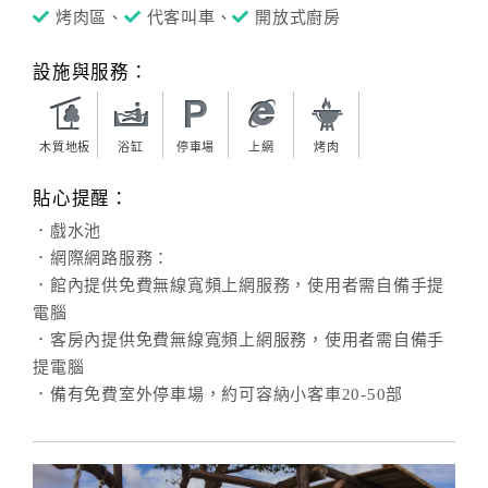
烤肉區、
代客叫車、
開放式廚房
設施與服務：
木質地板
浴缸
停車場
上網
烤肉
貼心提醒：
．戲水池
．網際網路服務：
．館內提供免費無線寬頻上網服務，使用者需自備手提
電腦
．客房內提供免費無線寬頻上網服務，使用者需自備手
提電腦
．備有免費室外停車場，約可容納小客車20-50部