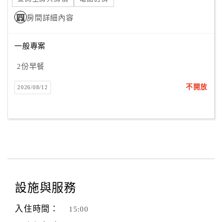
房間詳細內容
一般專案
2份早餐
不開放
2026/08/12
設施與服務
入住時間：
15:00