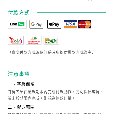
付款方式
（實際付款方式須依訂房時所提供繳款方式為主）
注意事項
一、客房保留
訂房者須在繳款期限內完成付款動作，方可保留客房。
若未於期限內完成，則視為無效訂單。
二、權責範圍