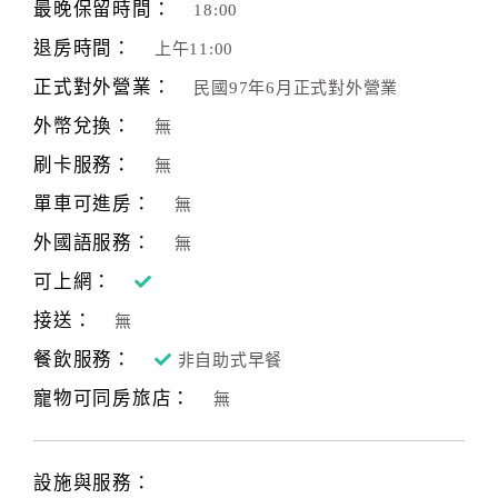
最晚保留時間：
18:00
退房時間：
上午11:00
正式對外營業：
民國97年6月正式對外營業
外幣兌換：
無
刷卡服務：
無
單車可進房：
無
外國語服務：
無
可上網：
接送：
無
餐飲服務：
非自助式早餐
寵物可同房旅店：
無
設施與服務：