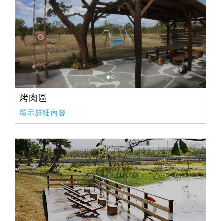
烤肉區
顯示詳細內容