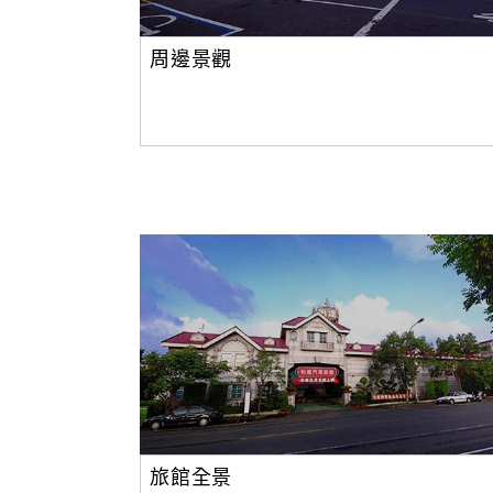
周邊景觀
旅館全景