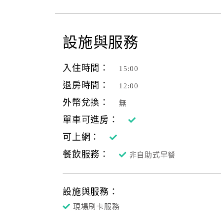
設施與服務
入住時間：
15:00
退房時間：
12:00
外幣兌換：
無
單車可進房：
可上網：
餐飲服務：
非自助式早餐
設施與服務：
現場刷卡服務