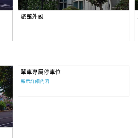
旅館外觀
單車專屬停車位
顯示詳細內容