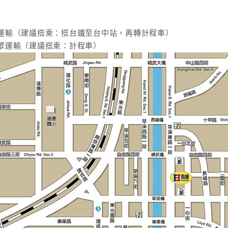
運輸（建議搭乘：搭台鐵至台中站，再轉計程車）
眾運輸（建議搭乘：計程車）