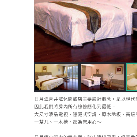
日月潭青井澤休閒旅店主要設計概念，是以現代
因此我們將房內所有線條簡化到最低。
大尺寸液晶電視、隱藏式空調、原木地板、高級室內裝
一茶几、一木椅，都為您用心～