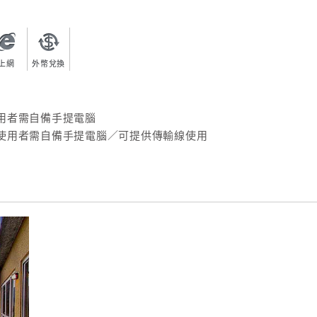
上網
外幣兌換
用者需自備手提電腦
使用者需自備手提電腦／可提供傳輸線使用