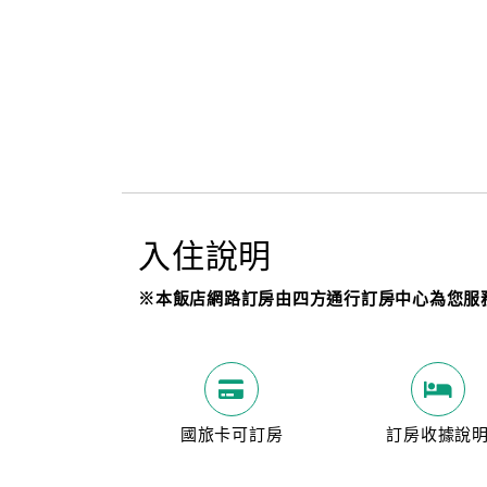
入住說明
※本飯店網路訂房由四方通行訂房中心為您服
國旅卡可訂房
訂房收據說