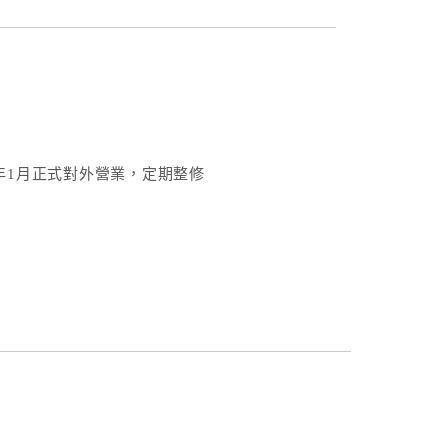
7年1月正式對外營業，定期整修