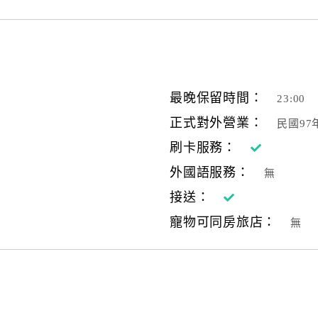
最晚保留時間：
23:00
正式對外營業：
民國9
刷卡服務：
外國語服務：
無
接送：
寵物可同房旅店：
無