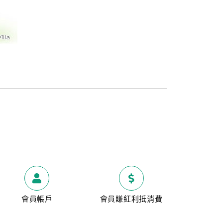
會員帳戶
會員賺紅利抵消費