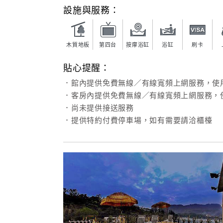
設施與服務：
木質地板
第四台
按摩浴缸
浴缸
刷卡
貼心提醒：
．館內提供免費無線／有線寬頻上網服務，使
．客房內提供免費無線／有線寬頻上網服務，
．尚未提供接送服務
．提供特約付費停車場，如有需要請洽櫃檯