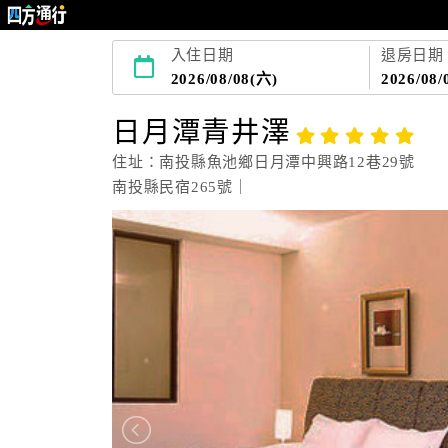
入住日期
退房日期
2026/08/08(六)
2026/08/
日月潭青井澤
住址：南投縣魚池鄉日月潭中興路12巷29號
南投縣民宿265號｜