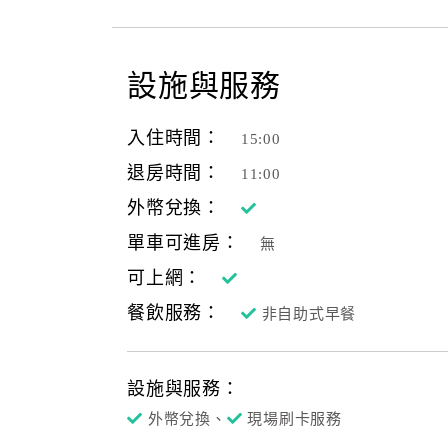
設施與服務
入住時間：
15:00
退房時間：
11:00
外幣兌換：
單車可進房：
無
可上網：
餐飲服務：
非自助式早餐
設施與服務：
外幣兌換、
現場刷卡服務