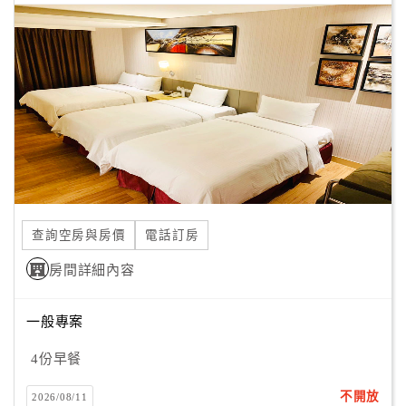
查詢空房與房價
電話訂房
房間詳細內容
一般專案
4份早餐
不開放
2026/08/11