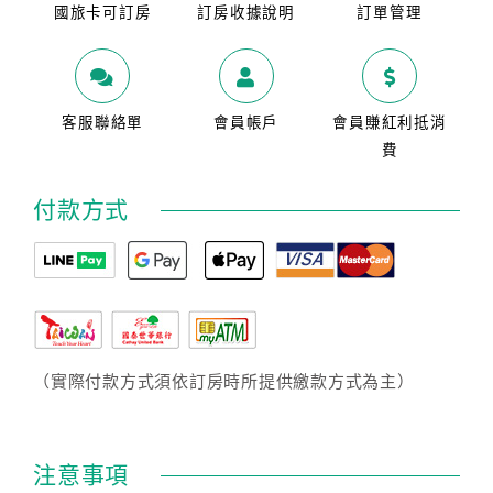
國旅卡可訂房
訂房收據說明
訂單管理
客服聯絡單
會員帳戶
會員賺紅利抵消
費
付款方式
（實際付款方式須依訂房時所提供繳款方式為主）
注意事項