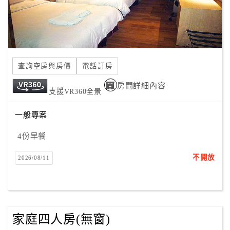
查詢空房與房價
電話訂房
房間詳細內容
支援VR360全景
一般專案
4份早餐
不開放
2026/08/11
家庭四人房(無窗)