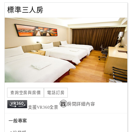
標準三人房
查詢空房與房價
電話訂房
房間詳細內容
支援VR360全景
一般專案