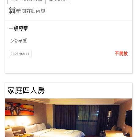
房間詳細內容
一般專案
3份早餐
不開放
2026/08/11
家庭四人房