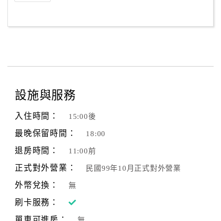
設施與服務
入住時間：
15:00後
最晚保留時間：
18:00
退房時間：
11:00前
正式對外營業：
民國99年10月正式對外營業
外幣兌換：
無
刷卡服務：
單車可進房：
無