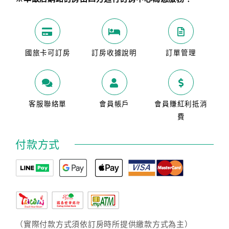
國旅卡可訂房
訂房收據說明
訂單管理
客服聯絡單
會員帳戶
會員賺紅利抵消
費
付款方式
（實際付款方式須依訂房時所提供繳款方式為主）