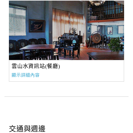
雲山水資訊站(餐廳)
顯示詳細內容
交通與週邊