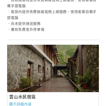
．目前隱巷有提供免費無線寬頻上網服務，使用者需自
備手提電腦
．客房內提供免費無線寬頻上網服務，使用者需自備手
提電腦
．尚未提供接送服務
．備有免費室外停車場
雲山水民宿區
顯示詳細內容