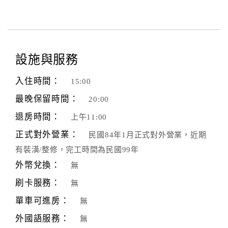
設施與服務
入住時間：
15:00
最晚保留時間：
20:00
退房時間：
上午11:00
正式對外營業：
民國84年1月正式對外營業，近期
有裝潢/整修，完工時間為民國99年
外幣兌換：
無
刷卡服務：
無
單車可進房：
無
外國語服務：
無