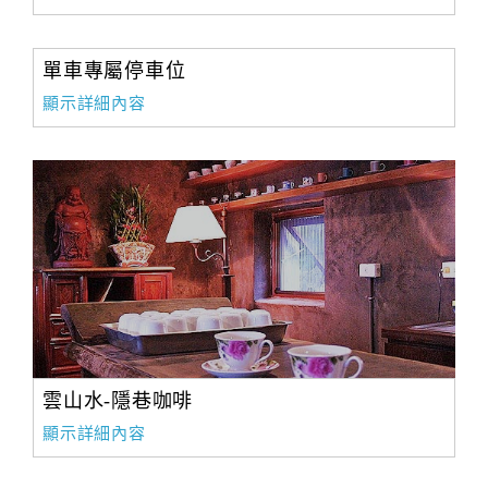
單車專屬停車位
顯示詳細內容
雲山水-隱巷咖啡
顯示詳細內容