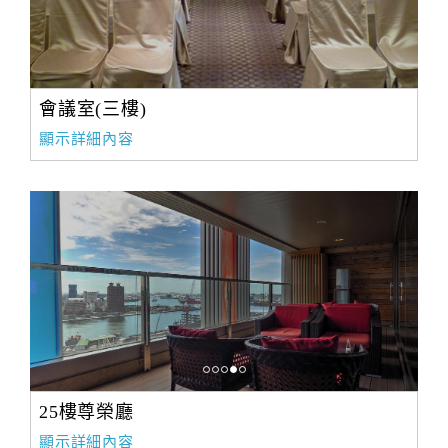
會議室(三樓)
顯示詳細內容
25樓尊榮廳
顯示詳細內容