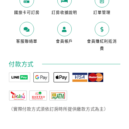
國旅卡可訂房
訂房收據說明
訂單管理
客服聯絡單
會員帳戶
會員賺紅利抵消
費
付款方式
（實際付款方式須依訂房時所提供繳款方式為主）