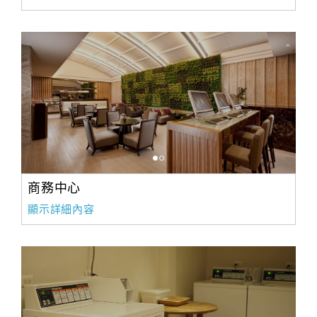
商務中心
顯示詳細內容