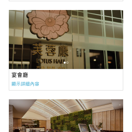
宴會廳
顯示詳細內容