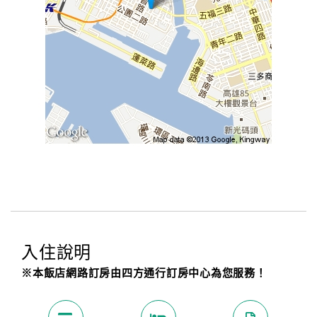
入住說明
※本飯店網路訂房由四方通行訂房中心為您服務！