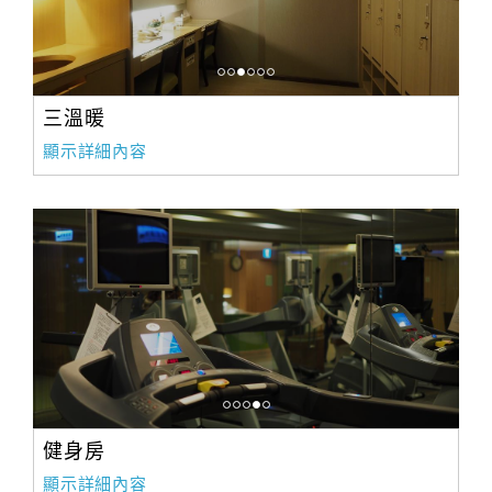
三溫暖
顯示詳細內容
健身房
顯示詳細內容