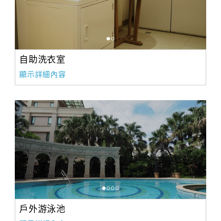
自助洗衣室
顯示詳細內容
戶外游泳池