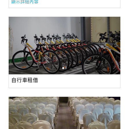
顯示詳細內容
自行車租借