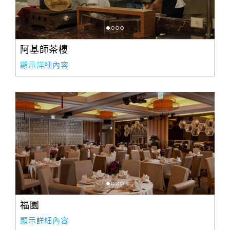
阿基師茶樓
顯示詳細內容
福園
顯示詳細內容