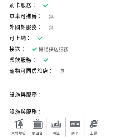
刷卡服務：
單車可進房：
無
外國語服務：
無
可上網：
接送：
機場接送服務
餐飲服務：
寵物可同房旅店：
無
設施與服務：
設施與服務：
木質地板
第四台
浴缸
刷卡
上網