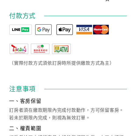
付款方式
（實際付款方式須依訂房時所提供繳款方式為主）
注意事項
一、客房保留
訂房者須在繳款期限內完成付款動作，方可保留客房。
若未於期限內完成，則視為無效訂單。
二、權責範圍