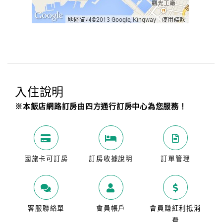
入住說明
※本飯店網路訂房由四方通行訂房中心為您服務！
國旅卡可訂房
訂房收據說明
訂單管理
客服聯絡單
會員帳戶
會員賺紅利抵消
費