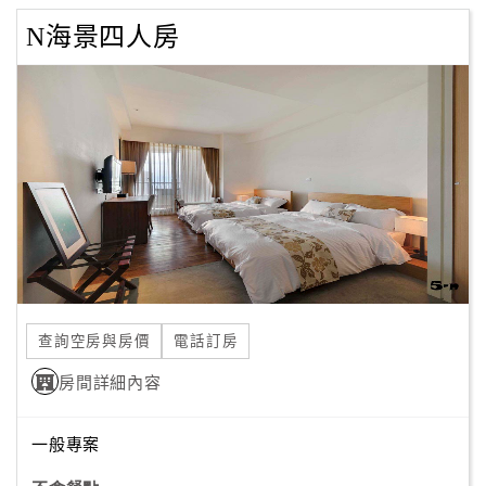
N海景四人房
查詢空房與房價
電話訂房
房間詳細內容
一般專案