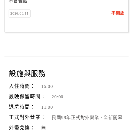
不含餐點
不開放
2026/08/11
設施與服務
入住時間：
15:00
最晚保留時間：
20:00
退房時間：
11:00
正式對外營業：
民國99年正式對外營業，全新開幕
外幣兌換：
無