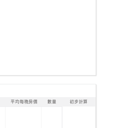
平均每晚房價
數量
初步計算