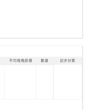
平均每晚房價
數量
初步計算