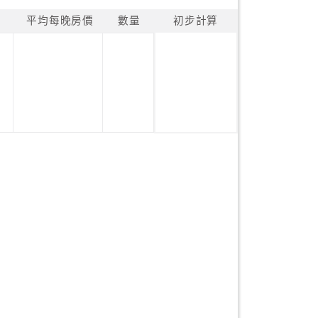
平均每晚房價
數量
初步計算