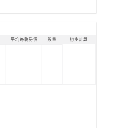
平均每晚房價
數量
初步計算