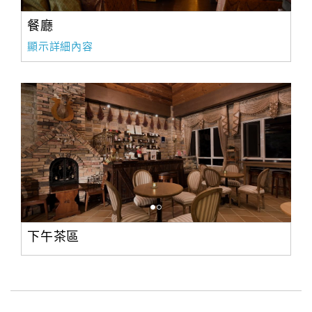
餐廳
顯示詳細內容
下午茶區