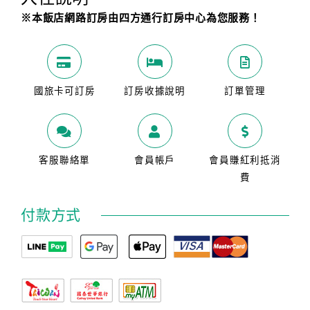
※本飯店網路訂房由四方通行訂房中心為您服務！
國旅卡可訂房
訂房收據說明
訂單管理
客服聯絡單
會員帳戶
會員賺紅利抵消
費
付款方式